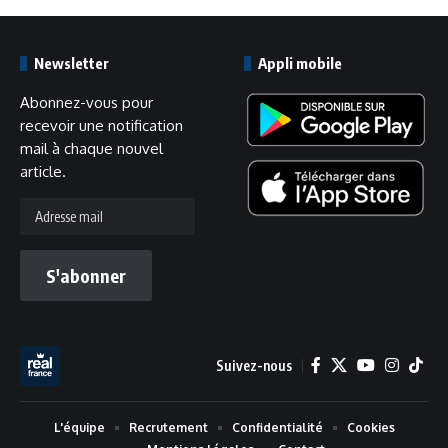
Newsletter
Appli mobile
Abonnez-vous pour
recevoir une notification
mail à chaque nouvel
article.
Adresse
mail
S'abonner
Suivez-nous
L'équipe
Recrutement
Confidentialité
Cookies