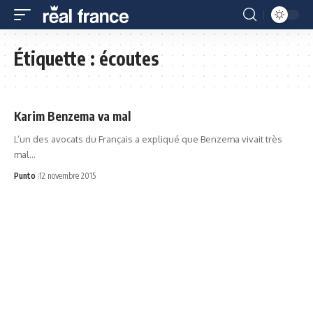
Étiquette :
écoutes
Karim Benzema va mal
L’un des avocats du Français a expliqué que Benzema vivait très
mal…
Punto
12 novembre 2015