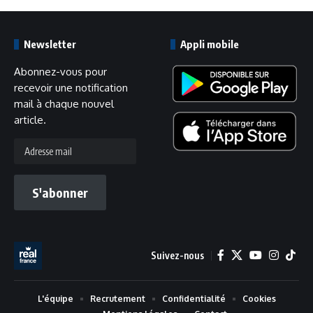
Newsletter
Appli mobile
Abonnez-vous pour
recevoir une notification
mail à chaque nouvel
article.
Adresse
mail
S'abonner
Suivez-nous
L'équipe
Recrutement
Confidentialité
Cookies