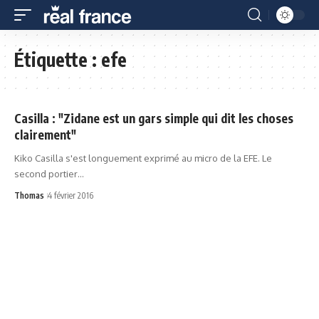
Étiquette :
efe
Casilla : "Zidane est un gars simple qui dit les choses
clairement"
Kiko Casilla s'est longuement exprimé au micro de la EFE. Le
second portier…
Thomas
4 février 2016