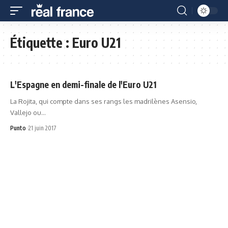
Étiquette :
Euro U21
L'Espagne en demi-finale de l'Euro U21
La Rojita, qui compte dans ses rangs les madrilènes Asensio,
Vallejo ou…
Punto
21 juin 2017