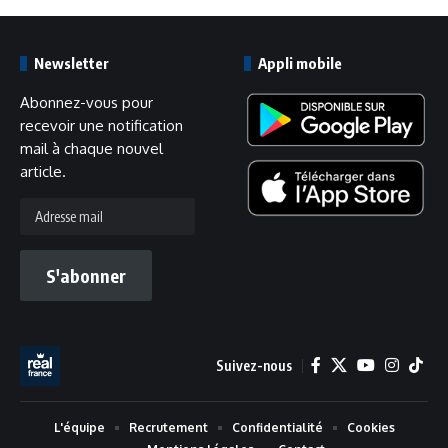
Newsletter
Appli mobile
Abonnez-vous pour
recevoir une notification
mail à chaque nouvel
article.
Adresse
mail
S'abonner
Suivez-nous
L'équipe
Recrutement
Confidentialité
Cookies