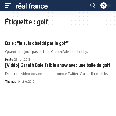
Étiquette :
golf
Bale : "Je suis obsédé par le golf"
Quand il ne joue pas au foot, Gareth Bale a un hobby…
Punto
22 mars 2018
[Vidéo] Gareth Bale fait le show avec une balle de golf
Dans une vidéo postée sur son compte Twitter, Gareth Bale fait le…
Thomas
19 juillet 2016