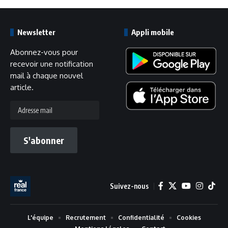
Newsletter
Appli mobile
Abonnez-vous pour
recevoir une notification
mail à chaque nouvel
article.
Adresse
mail
S'abonner
Suivez-nous
L'équipe
Recrutement
Confidentialité
Cookies