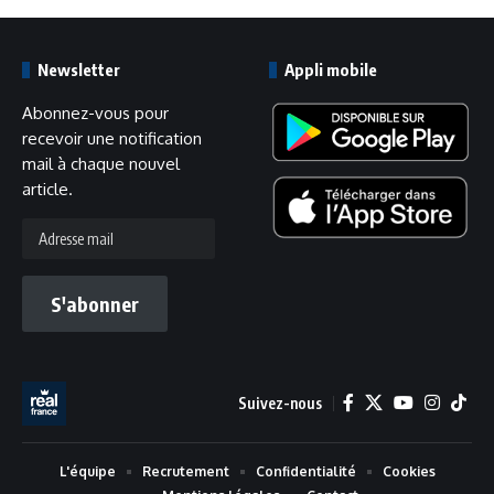
Newsletter
Appli mobile
Abonnez-vous pour
recevoir une notification
mail à chaque nouvel
article.
Adresse
mail
S'abonner
Suivez-nous
L'équipe
Recrutement
Confidentialité
Cookies