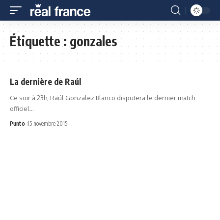
Étiquette :
gonzales
La dernière de Raúl
Ce soir à 23h, Raúl Gonzalez Blanco disputera le dernier match
officiel…
Punto
15 novembre 2015