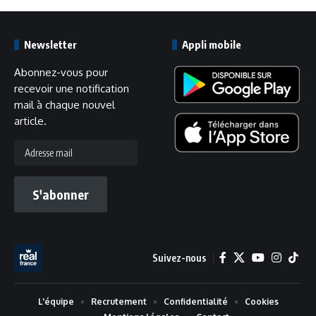
Newsletter
Appli mobile
Abonnez-vous pour
recevoir une notification
mail à chaque nouvel
article.
Adresse
mail
S'abonner
Suivez-nous
L'équipe
Recrutement
Confidentialité
Cookies