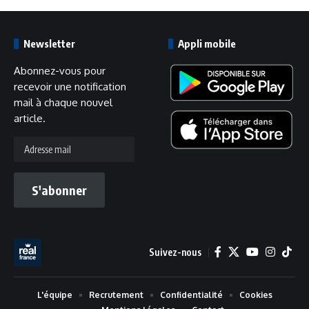
Newsletter
Appli mobile
Abonnez-vous pour
recevoir une notification
mail à chaque nouvel
article.
Adresse
mail
S'abonner
Suivez-nous
L'équipe
Recrutement
Confidentialité
Cookies