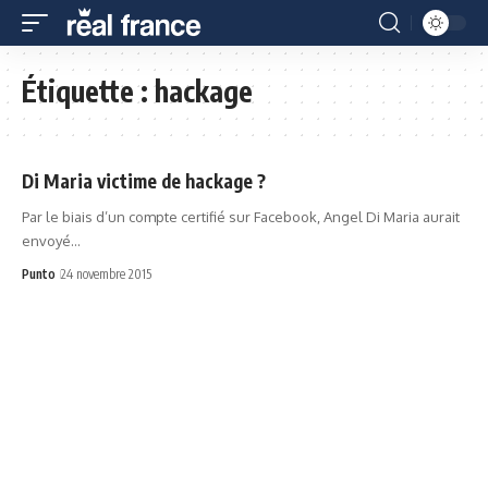
Étiquette :
hackage
Di Maria victime de hackage ?
Par le biais d’un compte certifié sur Facebook, Angel Di Maria aurait
envoyé…
Punto
24 novembre 2015