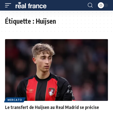
Étiquette :
Huijsen
MERCATO
Le transfert de Huijsen au Real Madrid se précise