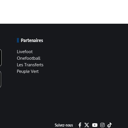
Partenaires
Livefoot
Onefootball
Les Transferts
Peuple Vert
Suivez-nous