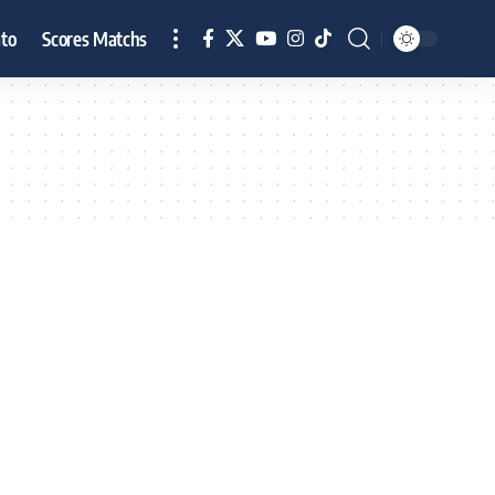
to
Scores Matchs