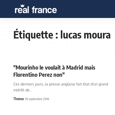
Étiquette :
lucas moura
"Mourinho le voulait à Madrid mais
Florentino Perez non"
Ces derniers jours, la presse anglaise fait état d'un grand
intérêt de…
Thomas
18 septembre 2016