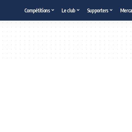
Compétitions
Le club
Supporters
Merca