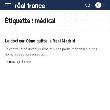
Étiquette :
médical
Le docteur Olmo quitte le Real Madrid
Le controversé docteur Olmo, tenu en partie responsable des
nombreuses blessures qui…
Thomas
3 juillet 2017