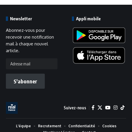
Newsletter
Appli mobile
Abonnez-vous pour
recevoir une notification
mail à chaque nouvel
article.
Adresse
mail
S'abonner
Suivez-nous
L'équipe
Recrutement
Confidentialité
Cookies