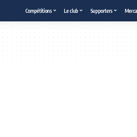
Compétitions
Le club
Supporters
Merca