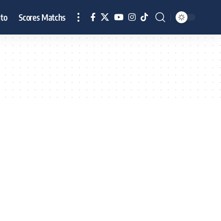
to
Scores Matchs