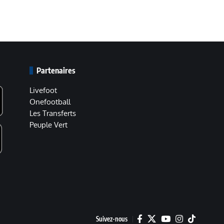
Partenaires
Livefoot
Onefootball
Les Transferts
Peuple Vert
Suivez-nous