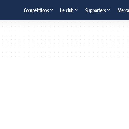
Compétitions
Le club
Supporters
Merca