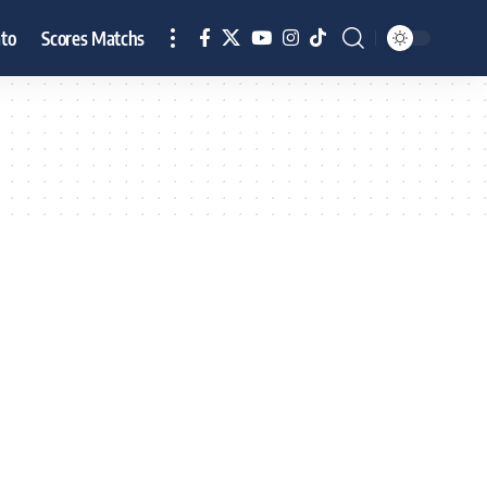
to
Scores Matchs