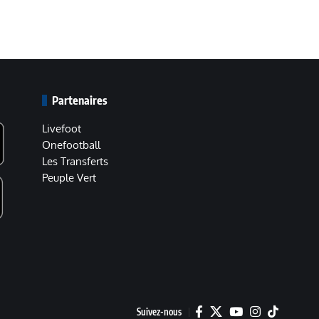
Partenaires
Livefoot
Onefootball
Les Transferts
Peuple Vert
Suivez-nous