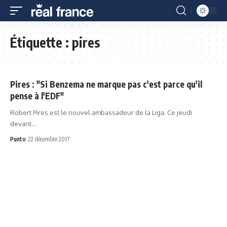
Étiquette :
pires
Pires : "Si Benzema ne marque pas c'est parce qu'il
pense à l'EDF"
Robert Pires est le nouvel ambassadeur de la Liga. Ce jeudi
devant…
Punto
22 décembre 2017