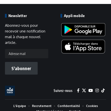
Newsletter
Appli mobile
Abonnez-vous pour
recevoir une notification
mail à chaque nouvel
article.
Adresse
mail
S'abonner
Suivez-nous
L'équipe
Recrutement
Confidentialité
Cookies