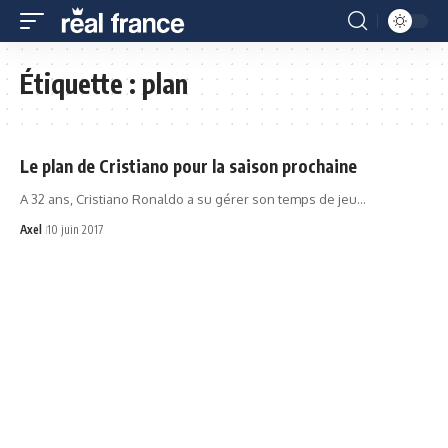
Étiquette :
plan
Le plan de Cristiano pour la saison prochaine
A 32 ans, Cristiano Ronaldo a su gérer son temps de jeu…
Axel
10 juin 2017