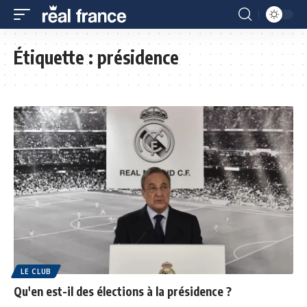
Étiquette :
présidence
LE CLUB
Qu'en est-il des élections à la présidence ?