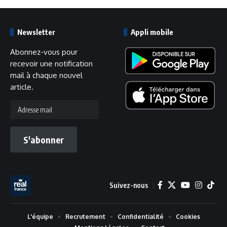
Newsletter
Appli mobile
Abonnez-vous pour
recevoir une notification
mail à chaque nouvel
article.
Adresse
mail
S'abonner
Suivez-nous
L'équipe
Recrutement
Confidentialité
Cookies