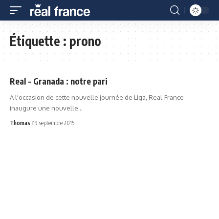
Étiquette :
prono
Real - Granada : notre pari
A l'occasion de cette nouvelle journée de Liga, Real-France
inaugure une nouvelle…
Thomas
19 septembre 2015