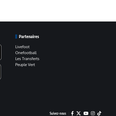
Partenaires
Livefoot
Onefootball
Les Transferts
Peuple Vert
Suivez-nous