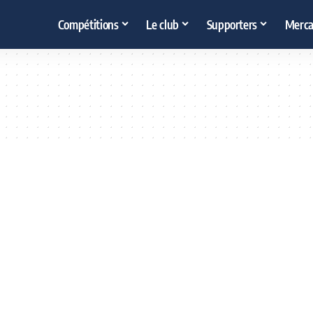
Compétitions
Le club
Supporters
Merca