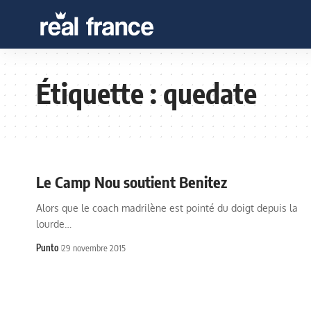
Étiquette :
quedate
Le Camp Nou soutient Benitez
Alors que le coach madrilène est pointé du doigt depuis la
lourde…
Punto
29 novembre 2015