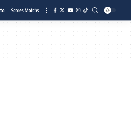
to
Scores Matchs