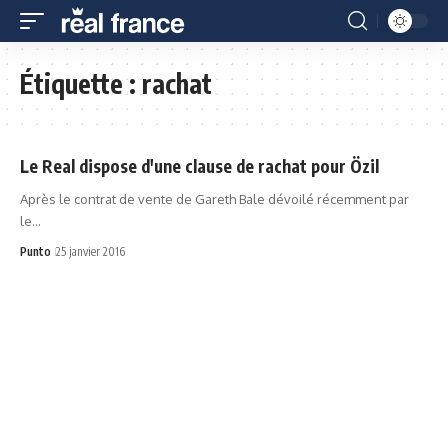
Étiquette :
rachat
Le Real dispose d'une clause de rachat pour Özil
Après le contrat de vente de Gareth Bale dévoilé récemment par
le…
Punto
25 janvier 2016