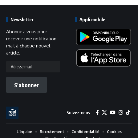
Newsletter
Appli mobile
Abonnez-vous pour
recevoir une notification
mail à chaque nouvel
article.
Adresse
mail
S'abonner
Suivez-nous
L'équipe
Recrutement
Confidentialité
Cookies