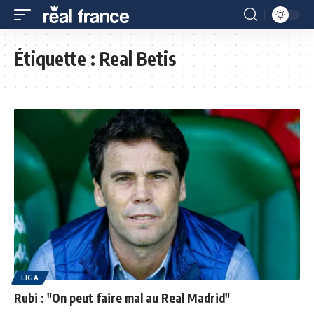
Étiquette :
Real Betis
LIGA
Rubi : "On peut faire mal au Real Madrid"