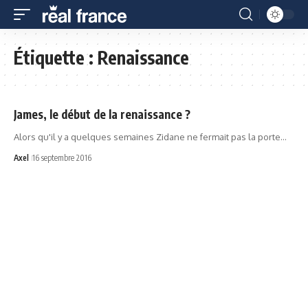
Étiquette :
Renaissance
James, le début de la renaissance ?
Alors qu'il y a quelques semaines Zidane ne fermait pas la porte…
Axel
16 septembre 2016