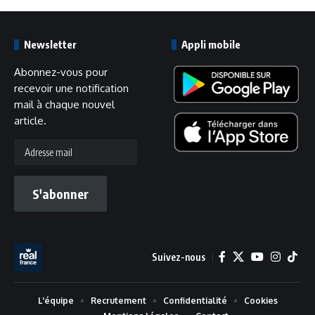
Newsletter
Appli mobile
Abonnez-vous pour
recevoir une notification
mail à chaque nouvel
article.
Adresse
mail
S'abonner
Suivez-nous
L'équipe
Recrutement
Confidentialité
Cookies