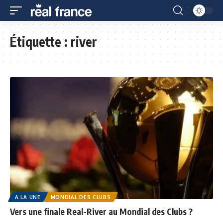
Étiquette :
river
A LA UNE
MONDIAL DES CLUBS
Vers une finale Real-River au Mondial des Clubs ?