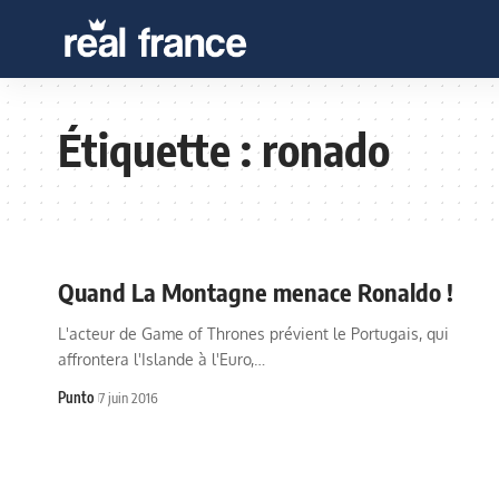
Étiquette :
ronado
Quand La Montagne menace Ronaldo !
L'acteur de Game of Thrones prévient le Portugais, qui
affrontera l'Islande à l'Euro,…
Punto
7 juin 2016