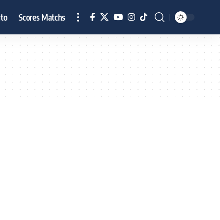
to
Scores Matchs