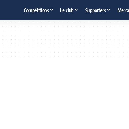
Compétitions
Le club
Supporters
Merca