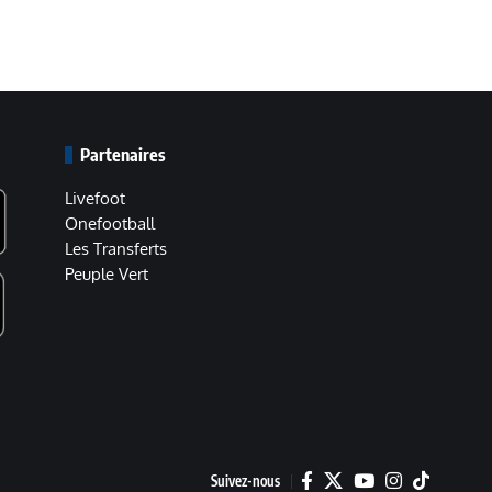
Partenaires
Livefoot
Onefootball
Les Transferts
Peuple Vert
Suivez-nous