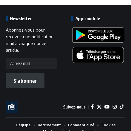
Newsletter
Appli mobile
Abonnez-vous pour
recevoir une notification
mail à chaque nouvel
article.
Adresse
mail
S'abonner
Suivez-nous
L'équipe
Recrutement
Confidentialité
Cookies