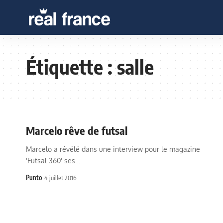
Étiquette :
salle
Marcelo rêve de futsal
Marcelo a révélé dans une interview pour le magazine
'Futsal 360' ses…
Punto
4 juillet 2016