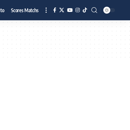
to
Scores Matchs