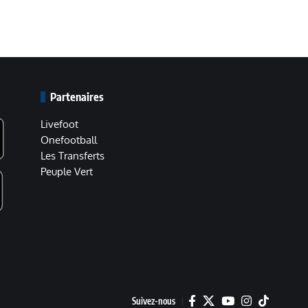
Partenaires
Livefoot
Onefootball
Les Transferts
Peuple Vert
Suivez-nous