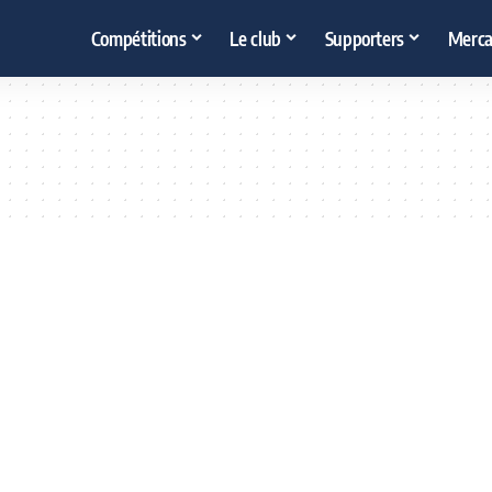
Compétitions
Le club
Supporters
Merca