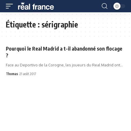
Étiquette :
sérigraphie
Pourquoi le Real Madrid a t-il abandonné son flocage
?
Face au Deportivo de la Corogne, les joueurs du Real Madrid ont…
Thomas
21 août 2017