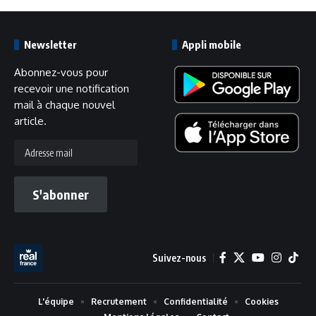
Newsletter
Appli mobile
Abonnez-vous pour
recevoir une notification
mail à chaque nouvel
article.
Adresse
mail
S'abonner
Suivez-nous
L'équipe
Recrutement
Confidentialité
Cookies