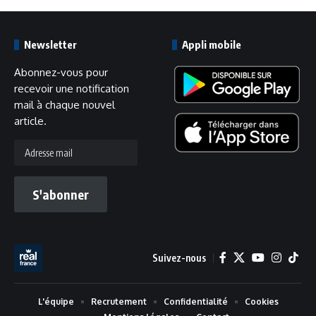
Newsletter
Appli mobile
Abonnez-vous pour
recevoir une notification
mail à chaque nouvel
article.
Adresse
mail
S'abonner
Suivez-nous
L'équipe
Recrutement
Confidentialité
Cookies