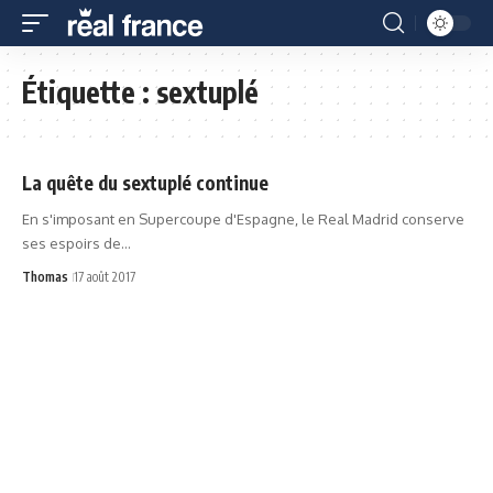
Étiquette :
sextuplé
La quête du sextuplé continue
En s'imposant en Supercoupe d'Espagne, le Real Madrid conserve
ses espoirs de…
Thomas
17 août 2017