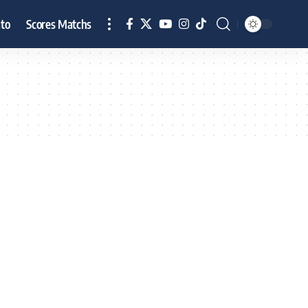
to
Scores Matchs