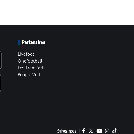
Partenaires
Livefoot
Onefootball
Les Transferts
Peuple Vert
Suivez-nous