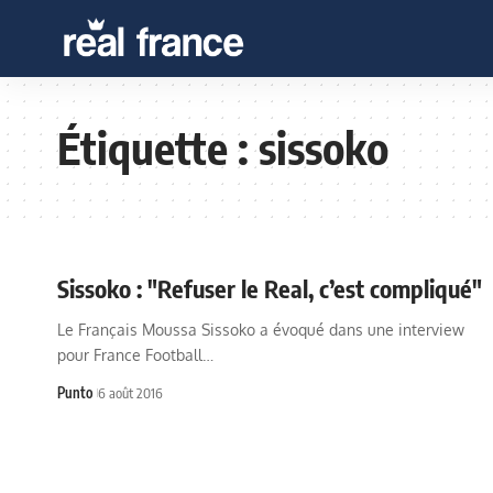
Étiquette :
sissoko
Sissoko : "Refuser le Real, c’est compliqué"
Le Français Moussa Sissoko a évoqué dans une interview
pour France Football…
Punto
6 août 2016