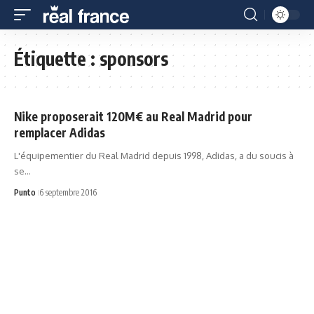
Étiquette :
sponsors
Nike proposerait 120M€ au Real Madrid pour
remplacer Adidas
L'équipementier du Real Madrid depuis 1998, Adidas, a du soucis à
se…
Punto
6 septembre 2016