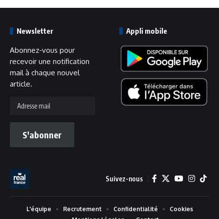
Newsletter
Appli mobile
Abonnez-vous pour
recevoir une notification
mail à chaque nouvel
article.
Adresse
mail
S'abonner
Suivez-nous
L'équipe
Recrutement
Confidentialité
Cookies