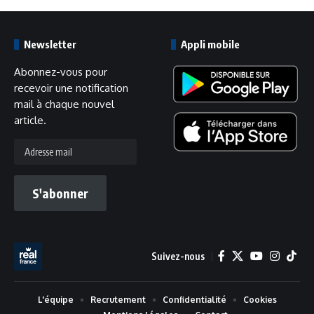
Newsletter
Appli mobile
Abonnez-vous pour
recevoir une notification
mail à chaque nouvel
article.
Adresse
mail
S'abonner
Suivez-nous
L'équipe
Recrutement
Confidentialité
Cookies