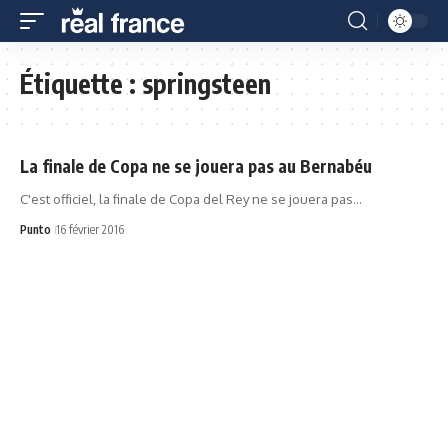
Étiquette :
springsteen
La finale de Copa ne se jouera pas au Bernabéu
C'est officiel, la finale de Copa del Rey ne se jouera pas…
Punto
16 février 2016