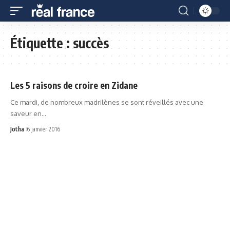
Étiquette :
succès
Les 5 raisons de croire en Zidane
Ce mardi, de nombreux madrilènes se sont réveillés avec une
saveur en…
Jotha
6 janvier 2016