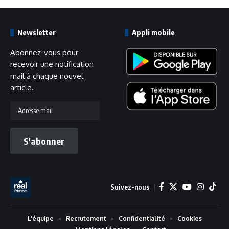
Newsletter
Appli mobile
Abonnez-vous pour
recevoir une notification
mail à chaque nouvel
article.
Adresse
mail
S'abonner
Suivez-nous
L'équipe
Recrutement
Confidentialité
Cookies