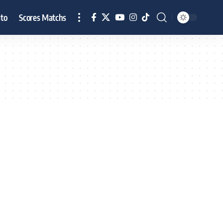
to
Scores Matchs