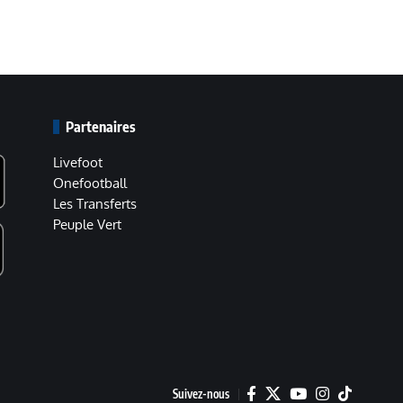
Partenaires
Livefoot
Onefootball
Les Transferts
Peuple Vert
Suivez-nous