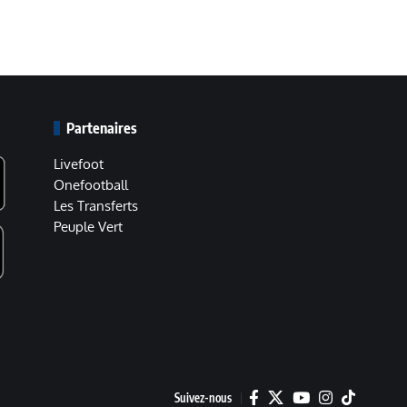
Partenaires
Livefoot
Onefootball
Les Transferts
Peuple Vert
Suivez-nous