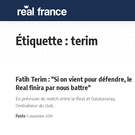
Étiquette :
terim
Fatih Terim : "Si on vient pour défendre, le
Real finira par nous battre"
En prévision du match entre le Real et Galatasaray,
l'entraîneur du club…
Punto
5 novembre 2019