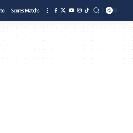
to
Scores Matchs