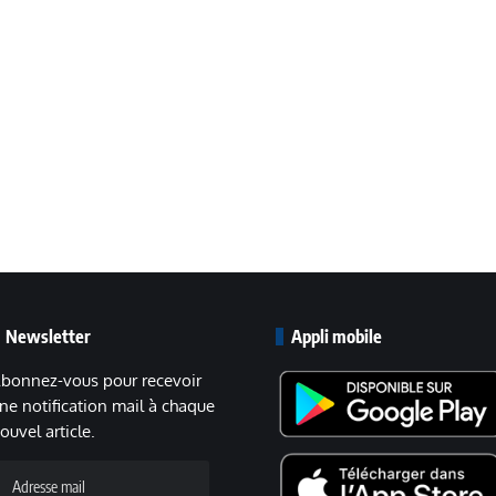
Newsletter
Appli mobile
bonnez-vous pour recevoir
ne notification mail à chaque
ouvel article.
dresse
ail