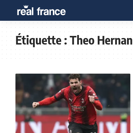
Étiquette :
Theo Hernan