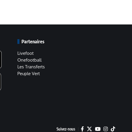
Partenaires
Livefoot
Onefootball
Les Transferts
Peuple Vert
Suivez-nous