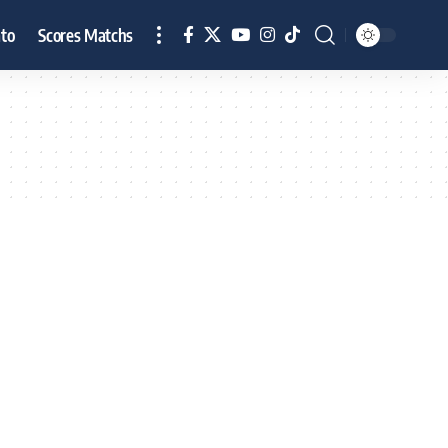
to
Scores Matchs