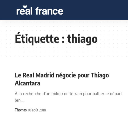
Étiquette :
thiago
Le Real Madrid négocie pour Thiago
Alcantara
À la recherche d'un milieu de terrain pour pallier le départ
(en…
Thomas
10 août 2018