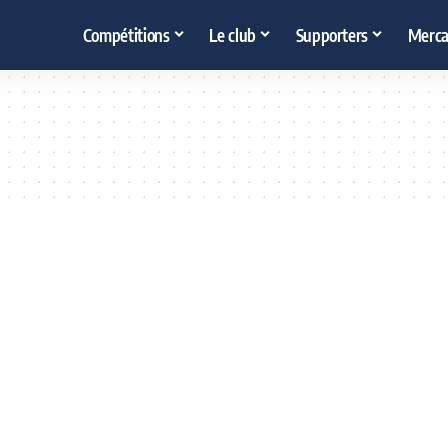
Compétitions
Le club
Supporters
Merca