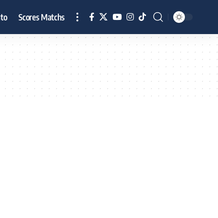
to
Scores Matchs