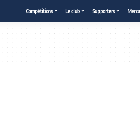
Compétitions
Le club
Supporters
Merca