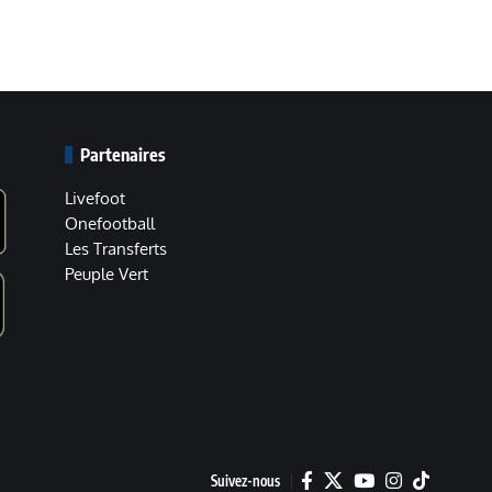
Partenaires
Livefoot
Onefootball
Les Transferts
Peuple Vert
Suivez-nous