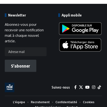
Newsletter
Appli mobile
Abonnez-vous pour
recevoir une notification
mail à chaque nouvel
article.
Adresse
mail
S'abonner
Suivez-nous
L'équipe
Recrutement
Confidentialité
Cookies