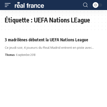
Étiquette :
UEFA Nations LEague
3 madrilènes débutent la UEFA Nations League
Ce jeudi soir, 4 joueurs du Real Madrid entrent en piste avec…
Thomas
6 septembre 2018