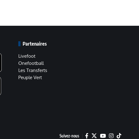
Partenaires
Livefoot
Onefootball
Les Transferts
Peuple Vert
Suivez-nous