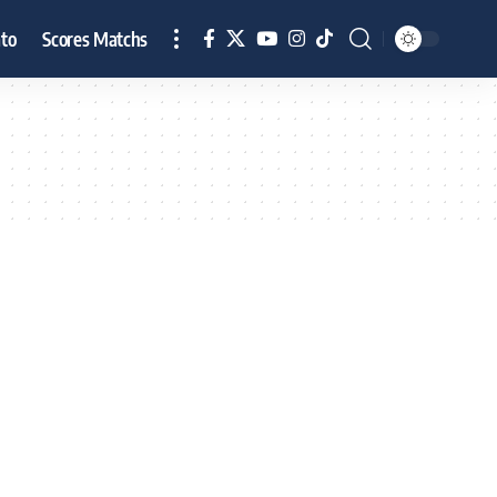
to
Scores Matchs