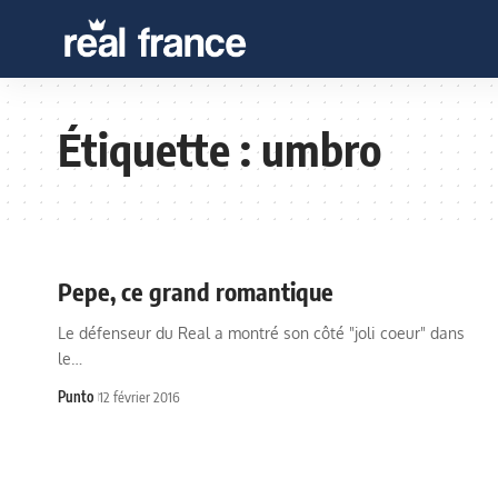
Étiquette :
umbro
Pepe, ce grand romantique
Le défenseur du Real a montré son côté "joli coeur" dans
le…
Punto
12 février 2016