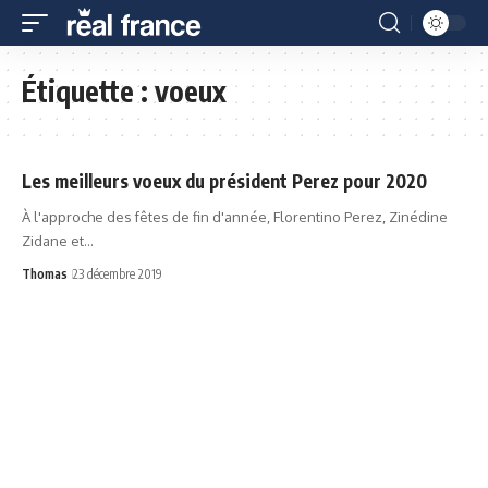
Étiquette :
voeux
Les meilleurs voeux du président Perez pour 2020
À l'approche des fêtes de fin d'année, Florentino Perez, Zinédine
Zidane et…
Thomas
23 décembre 2019