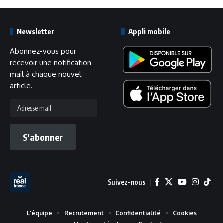
Newsletter
Appli mobile
Abonnez-vous pour
recevoir une notification
mail à chaque nouvel
article.
Adresse
mail
S'abonner
Suivez-nous
L'équipe
Recrutement
Confidentialité
Cookies