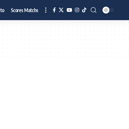
to
Scores Matchs