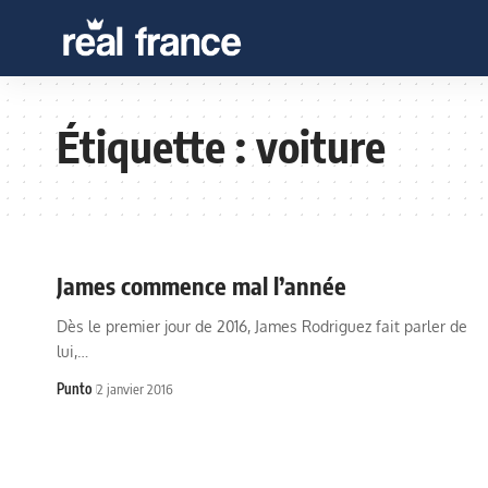
Étiquette :
voiture
James commence mal l’année
Dès le premier jour de 2016, James Rodriguez fait parler de
lui,…
Punto
2 janvier 2016