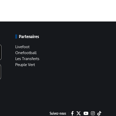
Partenaires
Livefoot
Onefootball
Les Transferts
Peuple Vert
Suivez-nous