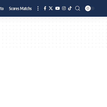
to
Scores Matchs