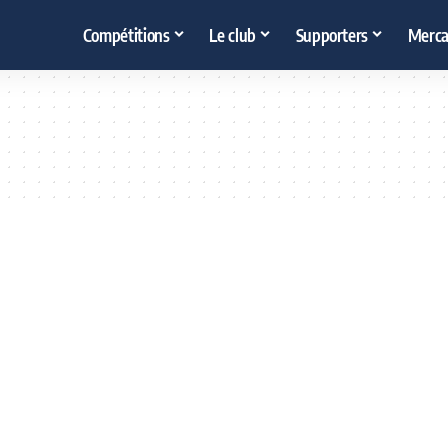
Compétitions
Le club
Supporters
Merca