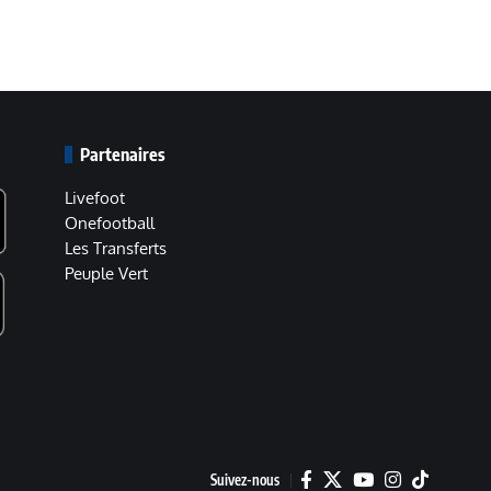
Partenaires
Livefoot
Onefootball
Les Transferts
Peuple Vert
Suivez-nous