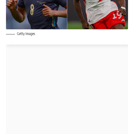
Getty Images