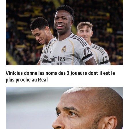
Vinicius donne les noms des 3 joueurs dont il est le
plus proche au Real