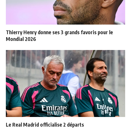
Thierry Henry donne ses 3 grands favoris pour le
Mondial 2026
Le Real Madrid officialise 2 départs