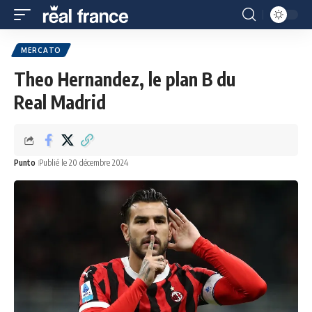
MERCATO
Theo Hernandez, le plan B du
Real Madrid
Punto
Publié le 20 décembre 2024