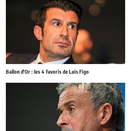
Ballon d'Or : les 4 favoris de Luis Figo