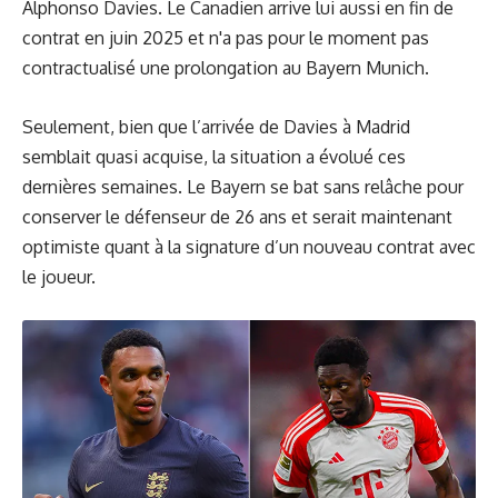
Alphonso Davies. Le Canadien arrive lui aussi en fin de
contrat en juin 2025 et n'a pas pour le moment pas
contractualisé une prolongation au Bayern Munich.
Seulement, bien que l’arrivée de Davies à Madrid
semblait quasi acquise, la situation a évolué ces
dernières semaines. Le Bayern se bat sans relâche pour
conserver le défenseur de 26 ans et serait maintenant
optimiste quant à la signature d’un nouveau contrat avec
le joueur.