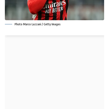
Photo Marco Luzzani / Getty Images