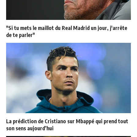
"Si tu mets le maillot du Real Madrid un jour, j'arrête
de te parler"
La prédiction de Cristiano sur Mbappé qui prend tout
son sens aujourd’hui