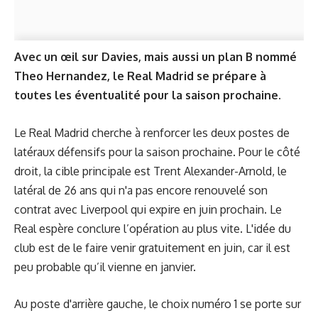
Avec un œil sur Davies, mais aussi un plan B nommé
Theo Hernandez, le Real Madrid se prépare à
toutes les éventualité pour la saison prochaine.
Le Real Madrid cherche à renforcer les deux postes de
latéraux défensifs pour la saison prochaine. Pour le côté
droit, la cible principale est Trent Alexander-Arnold, le
latéral de 26 ans qui n'a pas encore renouvelé son
contrat avec Liverpool qui expire en juin prochain. Le
Real espère conclure l’opération au plus vite. L'idée du
club est de le faire venir gratuitement en juin, car il est
peu probable qu’il vienne en janvier.
Au poste d'arrière gauche, le choix numéro 1 se porte sur