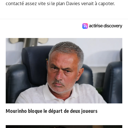
contacté assez vite si le plan Davies venait à capoter.
Mourinho bloque le départ de deux joueurs