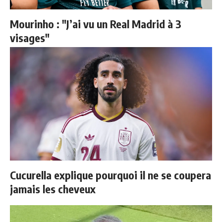
Mourinho : "J’ai vu un Real Madrid à 3
visages"
Cucurella explique pourquoi il ne se coupera
jamais les cheveux