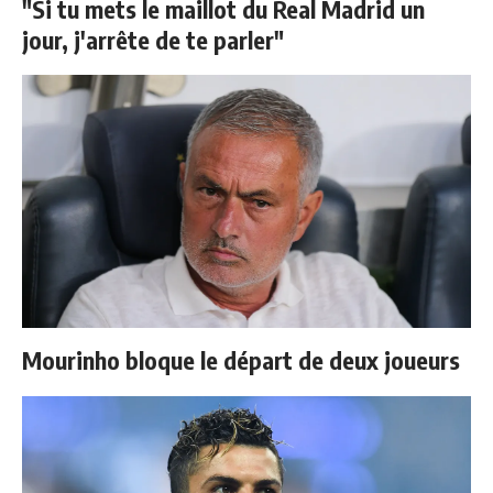
"Si tu mets le maillot du Real Madrid un
jour, j'arrête de te parler"
Mourinho bloque le départ de deux joueurs