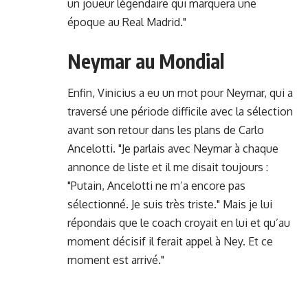
un joueur légendaire qui marquera une
époque au Real Madrid."
Neymar au Mondial
Enfin, Vinicius a eu un mot pour Neymar, qui a
traversé une période difficile avec la sélection
avant son retour dans les plans de Carlo
Ancelotti. "Je parlais avec Neymar à chaque
annonce de liste et il me disait toujours :
"Putain, Ancelotti ne m’a encore pas
sélectionné. Je suis très triste." Mais je lui
répondais que le coach croyait en lui et qu’au
moment décisif il ferait appel à Ney. Et ce
moment est arrivé."