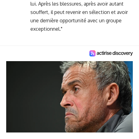
lui. Après les blessures, après avoir autant
souffert, il peut revenir en sélection et avoir
une dernière opportunité avec un groupe
exceptionnel."