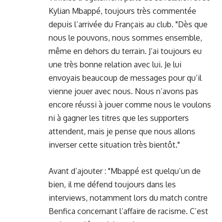
Kylian Mbappé, toujours très commentée
depuis l’arrivée du Français au club. "Dès que
nous le pouvons, nous sommes ensemble,
même en dehors du terrain. J’ai toujours eu
une très bonne relation avec lui. Je lui
envoyais beaucoup de messages pour qu’il
vienne jouer avec nous. Nous n’avons pas
encore réussi à jouer comme nous le voulons
ni à gagner les titres que les supporters
attendent, mais je pense que nous allons
inverser cette situation très bientôt."
Avant d’ajouter : "Mbappé est quelqu’un de
bien, il me défend toujours dans les
interviews, notamment lors du match contre
Benfica concernant l’affaire de racisme. C’est