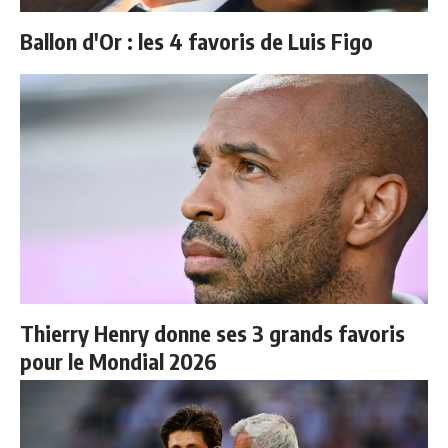
Ballon d'Or : les 4 favoris de Luis Figo
Thierry Henry donne ses 3 grands favoris
pour le Mondial 2026