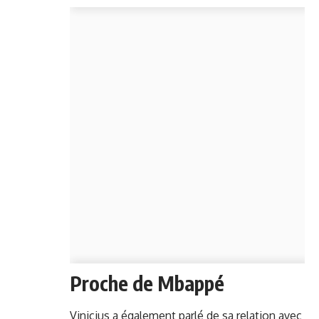
Proche de Mbappé
Vinicius a également parlé de sa relation avec