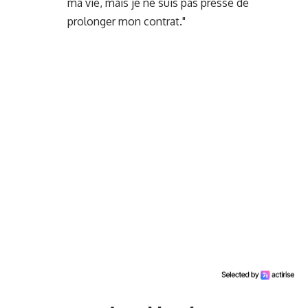
ma vie, mais je ne suis pas pressé de
prolonger mon contrat."