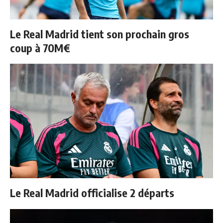
Le Real Madrid tient son prochain gros
coup à 70M€
Le Real Madrid officialise 2 départs