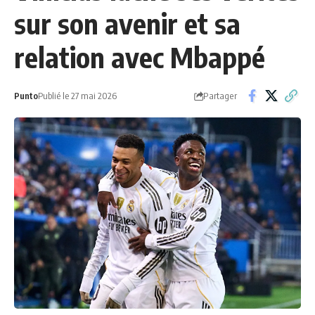
sur son avenir et sa
relation avec Mbappé
Partager
Punto
Publié le 27 mai 2026