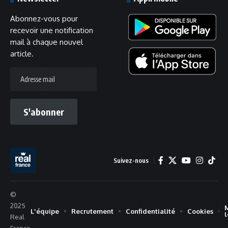
Abonnez-vous pour
recevoir une notification
mail à chaque nouvel
article.
Adresse
mail
S'abonner
Suivez-nous
©
2025
L'équipe
Recrutement
Confidentialité
Cookies
Real