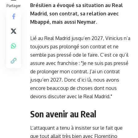
Brésilien a évoqué sa situation au Real
Partager
Madrid, son contrat, sa relation avec
Mbappé, mais aussi Neymar.
Lié au Real Madrid jusqu’en 2027, Vinicius n’a
toujours pas prolongé son contrat et ne
semble pas pressé ode le faire. C’est ce qu’il
assure avec franchise : "Je ne suis pas pressé
de prolonger mon contrat. J’ai un contrat
jusqu’en 2027. Donc d’ici là, nous avons
encore beaucoup de choses dont nous
devons discuter avec le Real Madrid."
Son avenir au Real
L’attaquant a tenu à insister sur le fait que
que tout allait très bien avec Florentino