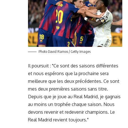
Photo David Ramos / Getty Images
Il poursuit : "Ce sont des saisons différentes
et nous espérons que la prochaine sera
meilleure que les deux précédentes. Ce sont
mes deux premières saisons sans titre.
Depuis que je joue au Real Madrid, je gagnais
au moins un trophée chaque saison. Nous
devons revenir et redevenir champions. Le
Real Madrid revient toujours."