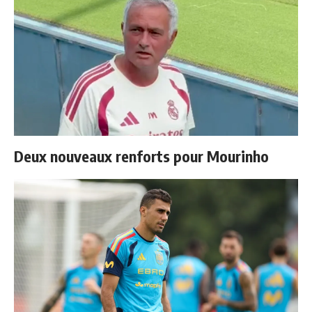
Deux nouveaux renforts pour Mourinho