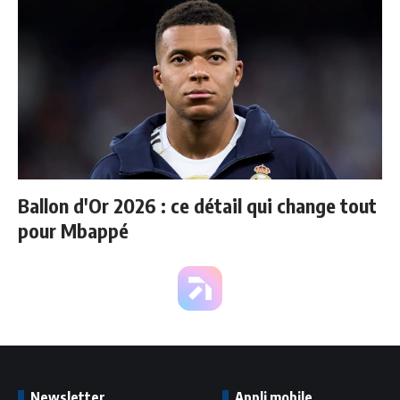
Ballon d'Or 2026 : ce détail qui change tout
pour Mbappé
Newsletter
Appli mobile