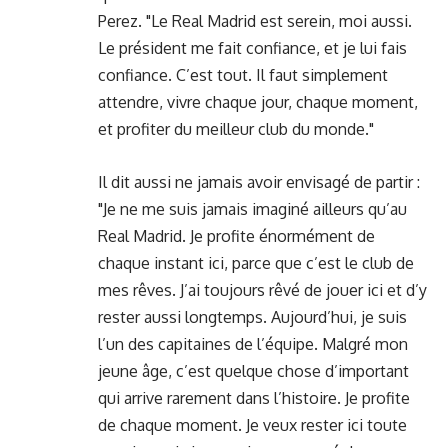
Perez. "Le Real Madrid est serein, moi aussi.
Le président me fait confiance, et je lui fais
confiance. C’est tout. Il faut simplement
attendre, vivre chaque jour, chaque moment,
et profiter du meilleur club du monde."
Il dit aussi ne jamais avoir envisagé de partir :
"Je ne me suis jamais imaginé ailleurs qu’au
Real Madrid. Je profite énormément de
chaque instant ici, parce que c’est le club de
mes rêves. J’ai toujours rêvé de jouer ici et d’y
rester aussi longtemps. Aujourd’hui, je suis
l’un des capitaines de l’équipe. Malgré mon
jeune âge, c’est quelque chose d’important
qui arrive rarement dans l’histoire. Je profite
de chaque moment. Je veux rester ici toute