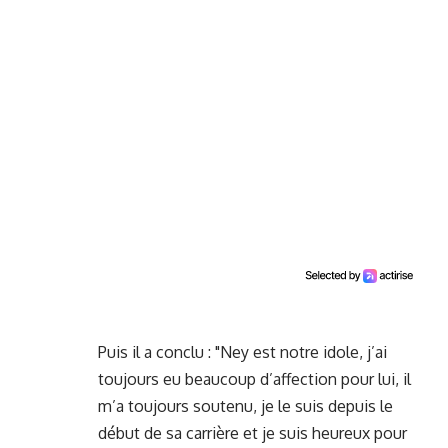
Puis il a conclu : "Ney est notre idole, j’ai
toujours eu beaucoup d’affection pour lui, il
m’a toujours soutenu, je le suis depuis le
début de sa carrière et je suis heureux pour