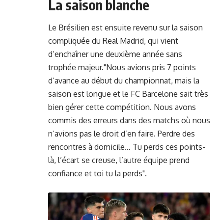
La saison blanche
Le Brésilien est ensuite revenu sur la saison
compliquée du Real Madrid, qui vient
d’enchaîner une deuxième année sans
trophée majeur."Nous avions pris 7 points
d’avance au début du championnat, mais la
saison est longue et le FC Barcelone sait très
bien gérer cette compétition. Nous avons
commis des erreurs dans des matchs où nous
n’avions pas le droit d’en faire. Perdre des
rencontres à domicile… Tu perds ces points-
là, l’écart se creuse, l’autre équipe prend
confiance et toi tu la perds".