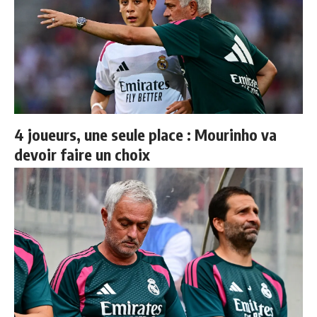
4 joueurs, une seule place : Mourinho va
devoir faire un choix