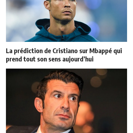
La prédiction de Cristiano sur Mbappé qui
prend tout son sens aujourd’hui