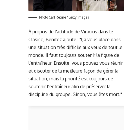
Photo Carl Recine / Getty Images
À propos de l'attitude de Vinicius dans le
Clasico, Benitez ajoute : "Ça vous place dans
une situation très difficile aux yeux de tout le
monde. Il faut toujours soutenir la figure de
l’entraîneur. Ensuite, vous pouvez vous réunir
et discuter de la meilleure façon de gérer la
situation, mais la priorité est toujours de
soutenir l’entraîneur afin de préserver la
discipline du groupe. Sinon, vous êtes mort."