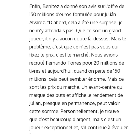
Enfin, Benitez a donné son avis sur
l'offre de
150 millions d'euros
formulée pour Julián
Alvarez. "D’abord, cela a été une surprise, je
ne m’y attendais pas. Que ce soit un grand
joueur, il n’y a aucun doute là-dessus. Mais le
problème, c’est que ce n’est pas vous qui
fixez le prix, c’est le marché. Nous avions
recruté Fernando Torres pour 20 millions de
livres et aujourd’hui, quand on parle de 150
millions, cela peut sembler énorme. Mais ce
sont les prix du marché. Un avant-centre qui
marque des buts et affiche le rendement de
Julián, presque en permanence, peut valoir
cette somme. Personnellement, je trouve
que c’est beaucoup d’argent, mais c’est un
joueur exceptionnel et, s’il continue à évoluer