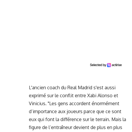
L'ancien coach du Real Madrid s'est aussi
exprimé sur le conflit entre Xabi Alonso et
Vinicius. "Les gens accordent énormément
d’importance aux joueurs parce que ce sont
eux qui font la différence sur le terrain. Mais la
figure de l’entraîneur devient de plus en plus