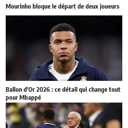
Mourinho bloque le départ de deux joueurs
Ballon d'Or 2026 : ce détail qui change tout
pour Mbappé