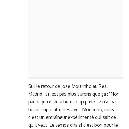
Sur le retour de José Mourinho au Real
Madrid, il n'est pas plus surpris que ça : "Non,
parce qu’on en a beaucoup parlé. Je n’ai pas
beaucoup d’affinités avec Mourinho, mais
c’est un entraîneur expérimenté qui sait ce
qu’il veut. Le temps dira si c’est bon pour le