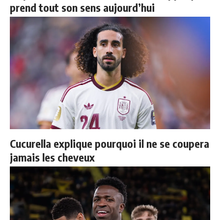
prend tout son sens aujourd’hui
Cucurella explique pourquoi il ne se coupera
jamais les cheveux