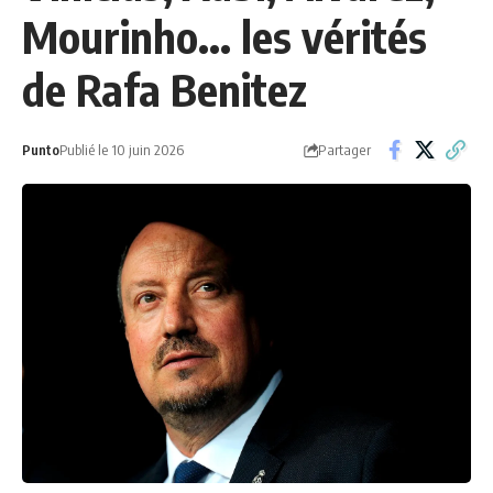
Mourinho... les vérités
de Rafa Benitez
Partager
Punto
Publié le 10 juin 2026