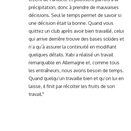
précipitation, donc à prendre de mauvaises
décisions. Seul le temps permet de savoir si
une décision était la bonne. Quand vous
quittez un club après avoir bien travaillé, celui
qui arrive derrière trouve des bases solides et
n’a qu’à assurer la continuité en modifiant
quelques détails. Xabi a réalisé un travail
remarquable en Allemagne et, comme tous
les entraîneurs, nous avons besoin de temps.
Quand quelqu’un travaille bien et qu’on lui en
laisse, il finit par récolter les fruits de son
travail."