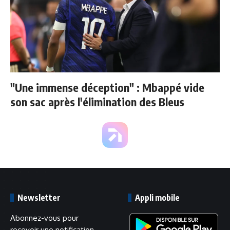
"Une immense déception" : Mbappé vide
son sac après l'élimination des Bleus
Newsletter
Appli mobile
Abonnez-vous pour
recevoir une notification