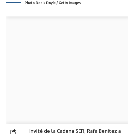
Photo Denis Doyle / Getty Images
Invité de la Cadena SER, Rafa Benitez a