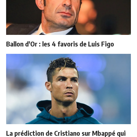
Ballon d'Or : les 4 favoris de Luis Figo
La prédiction de Cristiano sur Mbappé qui