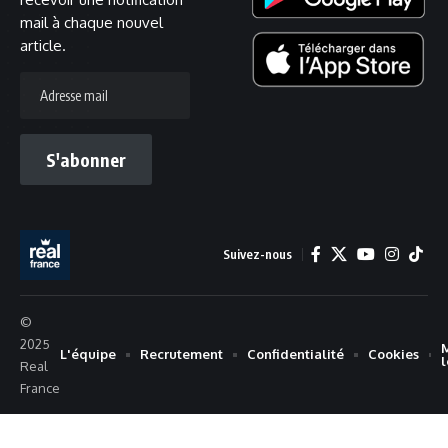
mail à chaque nouvel
article.
Adresse
mail
S'abonner
Suivez-nous
©
2025
L'équipe
Recrutement
Confidentialité
Cookies
Real
France