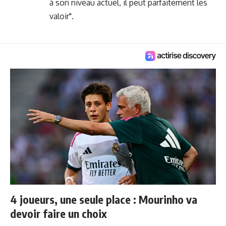
à son niveau actuel, il peut parfaitement les
valoir".
4 joueurs, une seule place : Mourinho va
devoir faire un choix