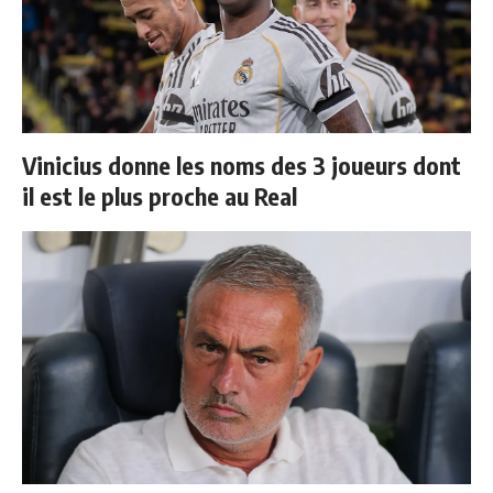
Vinicius donne les noms des 3 joueurs dont
il est le plus proche au Real