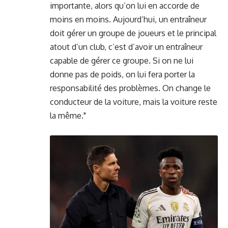
importante, alors qu’on lui en accorde de
moins en moins. Aujourd’hui, un entraîneur
doit gérer un groupe de joueurs et le principal
atout d’un club, c’est d’avoir un entraîneur
capable de gérer ce groupe. Si on ne lui
donne pas de poids, on lui fera porter la
responsabilité des problèmes. On change le
conducteur de la voiture, mais la voiture reste
la même."