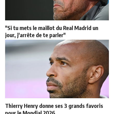
"Si tu mets le maillot du Real Madrid un
jour, j'arrête de te parler"
Thierry Henry donne ses 3 grands favoris
pour le Mondial 2026