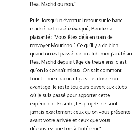
Real Madrid ou non."
Puis, lorsqu'un éventuel retour sur le banc
madrilène lui a été évoqué, Benitez a
plaisanté : "Vous êtes déjà en train de
renvoyer Mourinho ? Ce qu’il y a de bien
quand on est passé par un club, moi j’ai été au
Real Madrid depuis l’âge de treize ans, c’est
qu’on le connaît mieux. On sait comment
fonctionne chacun et ça vous donne un
avantage. Je reste toujours ouvert aux clubs
où je suis passé pour apporter cette
expérience. Ensuite, les projets ne sont
jamais exactement ceux qu’on vous présente
avant votre arrivée et ceux que vous
découvrez une fois à l’intérieur."