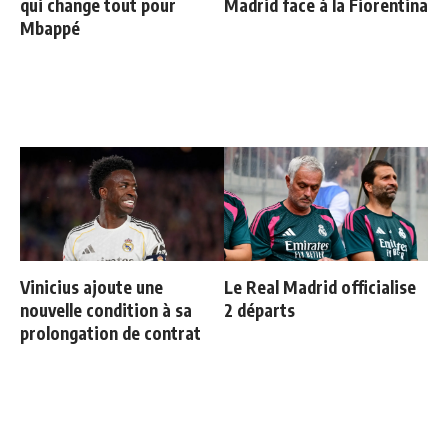
qui change tout pour
Madrid face à la Fiorentina
Mbappé
Vinicius ajoute une
Le Real Madrid officialise
nouvelle condition à sa
2 départs
prolongation de contrat