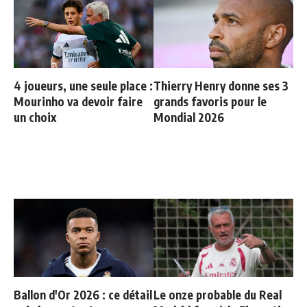
4 joueurs, une seule place :
Thierry Henry donne ses 3
Mourinho va devoir faire
grands favoris pour le
un choix
Mondial 2026
Ballon d'Or 2026 : ce détail
Le onze probable du Real