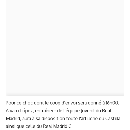
Pour ce choc dont le coup d’envoi sera donné à 16h00,
Alvaro López, entraîneur de l'équipe Juvenil du Real
Madrid, aura à sa disposition toute l'artillerie du Castilla,
ainsi que celle du Real Madrid C.