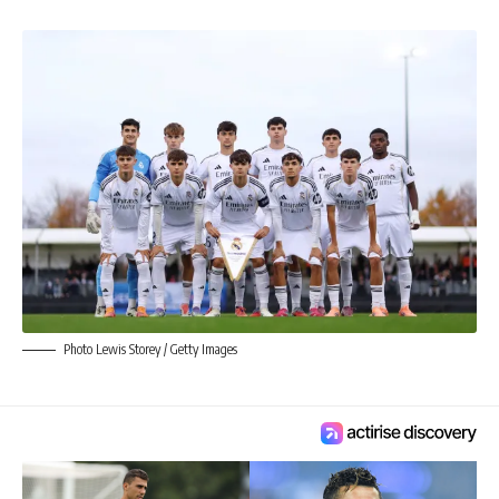
Photo Lewis Storey / Getty Images