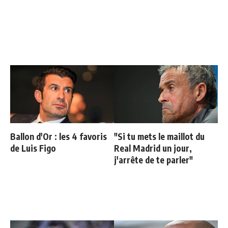
Ballon d'Or : les 4 favoris
"Si tu mets le maillot du
de Luis Figo
Real Madrid un jour,
j'arrête de te parler"