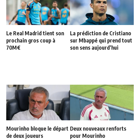
Le Real Madrid tient son
La prédiction de Cristiano
prochain gros coup à
sur Mbappé qui prend tout
70M€
son sens aujourd’hui
Mourinho bloque le départ
Deux nouveaux renforts
de deux joueurs
pour Mourinho