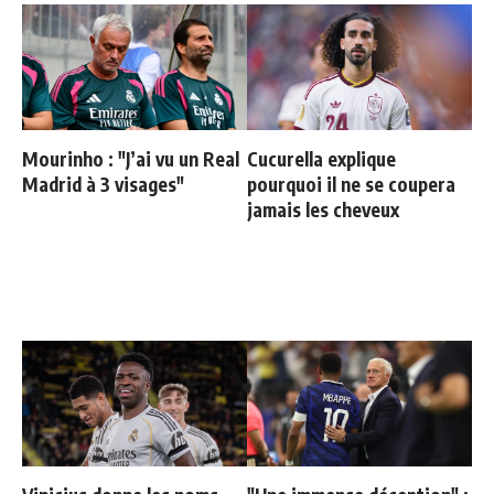
Mourinho : "J’ai vu un Real
Cucurella explique
Madrid à 3 visages"
pourquoi il ne se coupera
jamais les cheveux