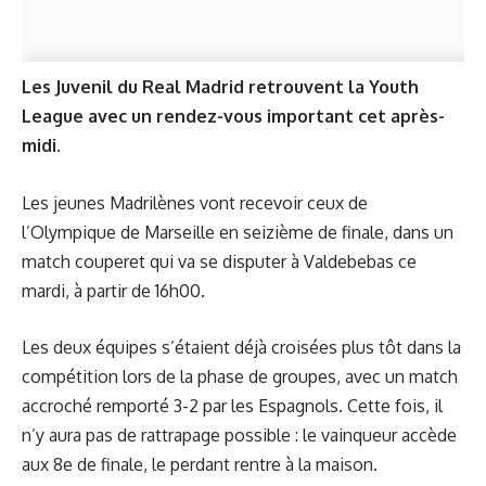
Les Juvenil du Real Madrid retrouvent la Youth
League avec un rendez-vous important cet après-
midi.
Les jeunes Madrilènes vont recevoir ceux de
l’Olympique de Marseille en seizième de finale, dans un
match couperet qui va se disputer à Valdebebas ce
mardi, à partir de 16h00.
Les deux équipes s’étaient déjà croisées plus tôt dans la
compétition lors de la phase de groupes, avec un match
accroché remporté 3-2 par les Espagnols. Cette fois, il
n’y aura pas de rattrapage possible : le vainqueur accède
aux 8e de finale, le perdant rentre à la maison.