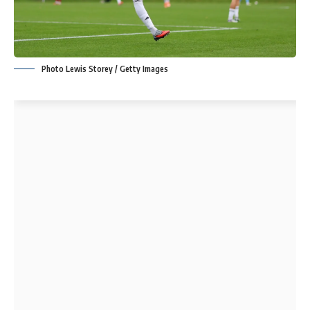
Photo Lewis Storey / Getty Images