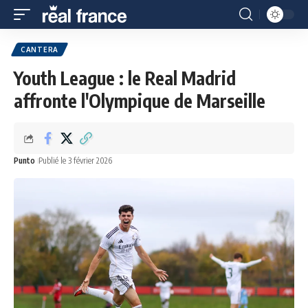
CANTERA
Youth League : le Real Madrid
affronte l'Olympique de Marseille
Punto
Publié le 3 février 2026