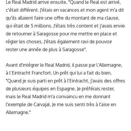
Le Real Madrid arrive ensuite. "Quand le Real est arrivé,
c'était différent. J'étais en vacances et mon agent m'a dit
qu'ils allaient faire une offre du montant de ma clause,
qui était de 5 millions. J'étais très content et j'avais envie
de retourner à Saragosse pour me mettre en place et
régler les choses. J'étais également ravi de pouvoir
rester une année de plus à Saragosse".
Avant d'intégrer le Real Madrid, il passe par l’Allemagne,
à l’Eintracht Francfort. Un prêt qui lui a fait du bien.
"Quand je suis parti en prêt à l'Eintracht, j'avais des offres
de plusieurs équipes en Espagne. Je préférais rester,
mais le Real Madrid m'a convaincu en me donnant
l'exemple de Carvajal. Je me suis senti très à l'aise en
Allemagne."