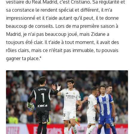
vestiaire du Real Madrid, c'est Cristiano. Sa régularité et
sa constance le rendent spécial et différent, il m'a
impressionné et il t'aide autant qu'il peut, il te donne
beaucoup de conseils. Lors de ma première saison à
Madrid, je n'ai pas beaucoup joué, mais Zidane a
toujours été clair. Il t'aide à tout moment, il avait des
rôles clairs, mais ce n'était pas immuable, tu pouvais
gagner ta place."