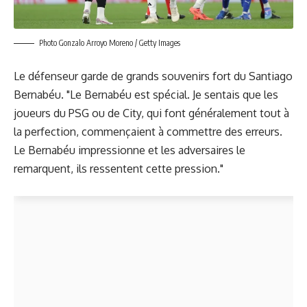
Photo Gonzalo Arroyo Moreno / Getty Images
Le défenseur garde de grands souvenirs fort du Santiago
Bernabéu. "Le Bernabéu est spécial. Je sentais que les
joueurs du PSG ou de City, qui font généralement tout à
la perfection, commençaient à commettre des erreurs.
Le Bernabéu impressionne et les adversaires le
remarquent, ils ressentent cette pression."