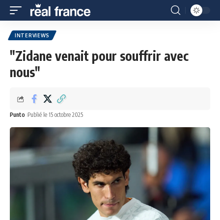
INTERVIEWS
"Zidane venait pour souffrir avec
nous"
Punto
Publié le 15 octobre 2025