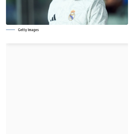
Getty Images