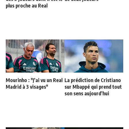
plus proche au Real
Mourinho : "J’ai vu un Real
La prédiction de Cristiano
Madrid à 3 visages"
sur Mbappé qui prend tout
son sens aujourd’hui