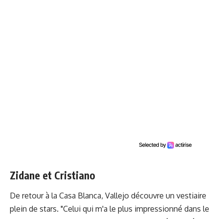
Zidane et Cristiano
De retour à la Casa Blanca, Vallejo découvre un vestiaire
plein de stars. "Celui qui m'a le plus impressionné dans le