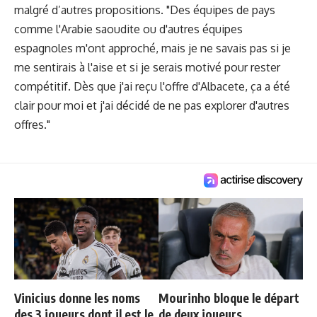
malgré d’autres propositions. "Des équipes de pays
comme l'Arabie saoudite ou d'autres équipes
espagnoles m'ont approché, mais je ne savais pas si je
me sentirais à l'aise et si je serais motivé pour rester
compétitif. Dès que j'ai reçu l'offre d'Albacete, ça a été
clair pour moi et j'ai décidé de ne pas explorer d'autres
offres."
Vinicius donne les noms
Mourinho bloque le départ
des 3 joueurs dont il est le
de deux joueurs