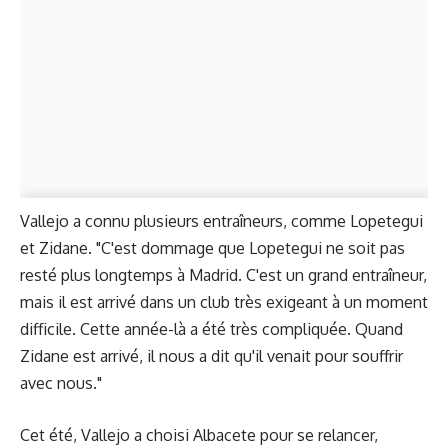
Vallejo a connu plusieurs entraîneurs, comme Lopetegui
et Zidane. "C'est dommage que Lopetegui ne soit pas
resté plus longtemps à Madrid. C'est un grand entraîneur,
mais il est arrivé dans un club très exigeant à un moment
difficile. Cette année-là a été très compliquée. Quand
Zidane est arrivé, il nous a dit qu'il venait pour souffrir
avec nous."
Cet été, Vallejo a choisi Albacete pour se relancer,