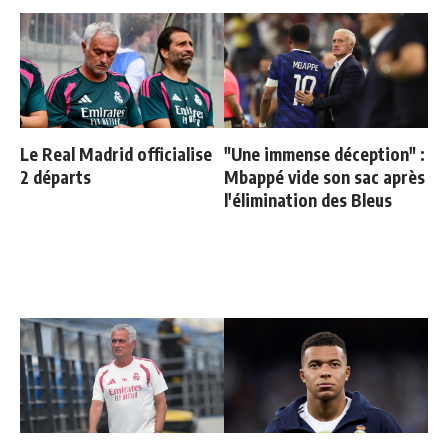
Le Real Madrid officialise
"Une immense déception" :
2 départs
Mbappé vide son sac après
l'élimination des Bleus