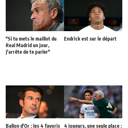
"Si tu mets le maillot du
Endrick est sur le départ
Real Madrid un jour,
j'arrête de te parler"
Ballon d'Or : les 4 favoris
4 joueurs, une seule place :