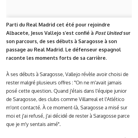
Parti du Real Madrid cet été pour rejoindre
Albacete, Jesus Vallejo s’est confié à
Post United
sur
son parcours, de ses débuts à Saragosse à son
passage au Real Madrid. Le défenseur espagnol
raconte les moments forts de sa carrière.
À ses débuts à Saragosse, Vallejo révèle avoir choisi de
rester malgré plusieurs offres : "On ne m'avait jamais
posé cette question. Quand j'étais dans l'équipe junior
de Saragosse, des clubs comme Villarreal et l'Atlético
m'ont contacté. À ce moment-là, Saragosse a misé sur
moi et j'ai refusé, j'ai décidé de rester à Saragosse parce
que je m'y sentais aimé".