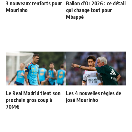
3 nouveaux renforts pour
Ballon d'Or 2026 : ce détail
Mourinho
qui change tout pour
Mbappé
Le Real Madrid tient son
Les 4 nouvelles règles de
prochain gros coup à
José Mourinho
70M€