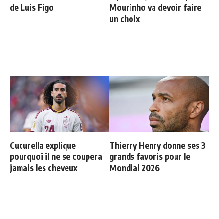
de Luis Figo
Mourinho va devoir faire
un choix
Cucurella explique
Thierry Henry donne ses 3
pourquoi il ne se coupera
grands favoris pour le
jamais les cheveux
Mondial 2026