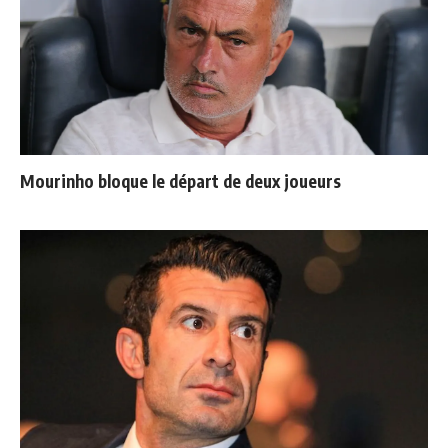
Mourinho bloque le départ de deux joueurs