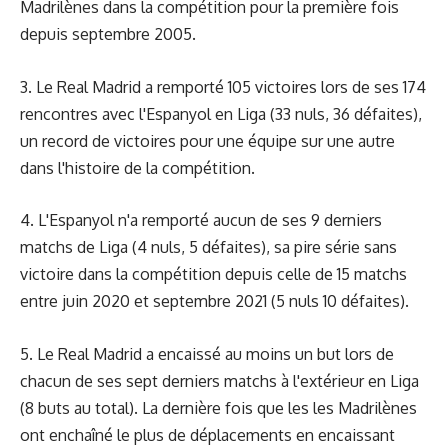
Madrilènes dans la compétition pour la première fois
depuis septembre 2005.
3. Le Real Madrid a remporté 105 victoires lors de ses 174
rencontres avec l'Espanyol en Liga (33 nuls, 36 défaites),
un record de victoires pour une équipe sur une autre
dans l'histoire de la compétition.
4. L'Espanyol n'a remporté aucun de ses 9 derniers
matchs de Liga (4 nuls, 5 défaites), sa pire série sans
victoire dans la compétition depuis celle de 15 matchs
entre juin 2020 et septembre 2021 (5 nuls 10 défaites).
5. Le Real Madrid a encaissé au moins un but lors de
chacun de ses sept derniers matchs à l'extérieur en Liga
(8 buts au total). La dernière fois que les les Madrilènes
ont enchaîné le plus de déplacements en encaissant