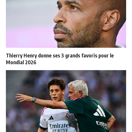
Thierry Henry donne ses 3 grands favoris pour le
Mondial 2026