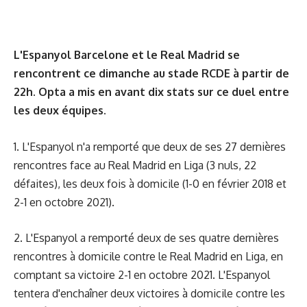
L'Espanyol Barcelone et le Real Madrid se
rencontrent ce dimanche au stade RCDE à partir de
22h.
Opta
a mis en avant dix stats sur ce duel entre
les deux équipes.
1. L'Espanyol n'a remporté que deux de ses 27 dernières
rencontres face au Real Madrid en Liga (3 nuls, 22
défaites), les deux fois à domicile (1-0 en février 2018 et
2-1 en octobre 2021).
2. L'Espanyol a remporté deux de ses quatre dernières
rencontres à domicile contre le Real Madrid en Liga, en
comptant sa victoire 2-1 en octobre 2021. L'Espanyol
tentera d'enchaîner deux victoires à domicile contre les