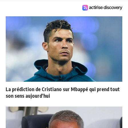
La prédiction de Cristiano sur Mbappé qui prend tout
son sens aujourd’hui