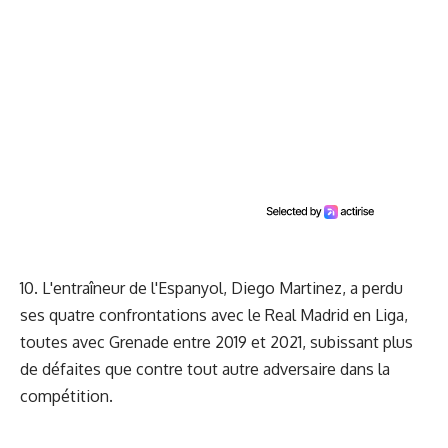
10. L'entraîneur de l'Espanyol, Diego Martinez, a perdu
ses quatre confrontations avec le Real Madrid en Liga,
toutes avec Grenade entre 2019 et 2021, subissant plus
de défaites que contre tout autre adversaire dans la
compétition.