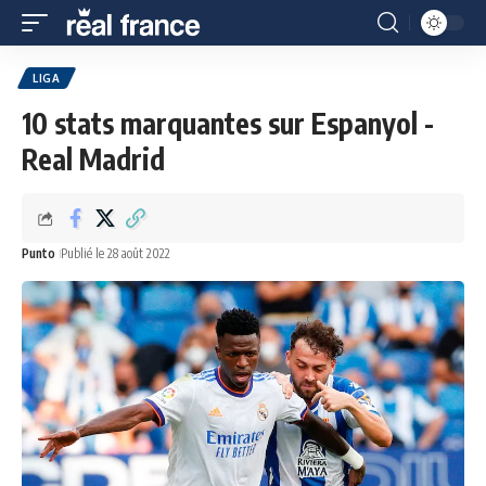
LIGA
10 stats marquantes sur Espanyol -
Real Madrid
Punto
Publié le 28 août 2022