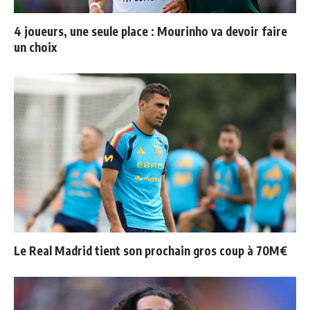
4 joueurs, une seule place : Mourinho va devoir faire
un choix
Le Real Madrid tient son prochain gros coup à 70M€