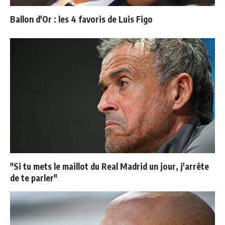
Ballon d'Or : les 4 favoris de Luis Figo
"Si tu mets le maillot du Real Madrid un jour, j'arrête
de te parler"