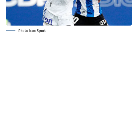
Photo Icon Sport