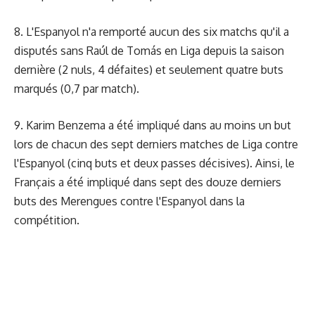
8. L'Espanyol n'a remporté aucun des six matchs qu'il a
disputés sans Raúl de Tomás en Liga depuis la saison
dernière (2 nuls, 4 défaites) et seulement quatre buts
marqués (0,7 par match).
9. Karim Benzema a été impliqué dans au moins un but
lors de chacun des sept derniers matches de Liga contre
l'Espanyol (cinq buts et deux passes décisives). Ainsi, le
Français a été impliqué dans sept des douze derniers
buts des Merengues contre l'Espanyol dans la
compétition.