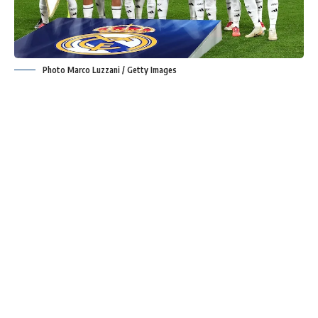
Photo Marco Luzzani / Getty Images