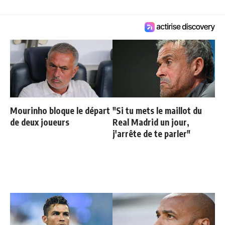
Mourinho bloque le départ
"Si tu mets le maillot du
de deux joueurs
Real Madrid un jour,
j'arrête de te parler"