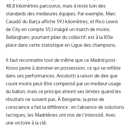
48,8 kilomètres parcourus, mais il reste loin des
standards des meilleures équipes. Par exemple, Marc
Casadó du Barça affiche 59,1 kilomètres, et Rico Lewis
de City en compte 55,1 malgré un match de moins.
Bellingham, pourtant pilier du collectif, est à la 105e
place dans cette statistique en Ligue des champions.
Il faut reconnaitre tout de même que ce Madrid post-
Kroos peine à dominer en possession, ce qui se reflète
dans ses performances. Ancelotti a raison de dire que
courir moins peut être compensé par un meilleur usage
du ballon, mais ce principe atteint ses limites quand les
résultats ne suivent pas. À Bergame, la prise de
conscience a fait la différence : en l'absence de solutions
tactiques, les Madrilènes ont mis de l’intensité. Avec
une victoire à la clé.