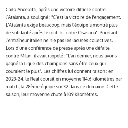
Carlo Ancelotti, après une victoire difficile contre
l’Atalanta, a souligné : "C’est la victoire de l'engagement.
L'Atalanta exige beaucoup, mais l'équipe a montré plus
de solidarité après le match contre Osasuna". Pourtant,
l’entraîneur italien ne nie pas les lacunes collectives.
Lors d’une conférence de presse après une défaite
contre Milan, il avait rappelé : "L’an dernier, nous avons
gagné la Ligue des champions sans être ceux qui
couraient le plus". Les chiffres lui donnent raison : en
2023-24, le Real courait en moyenne 114,6 kilomètres par
match, la 28ème équipe sur 32 dans ce domaine. Cette
saison, leur moyenne chute à 109 kilomètres.