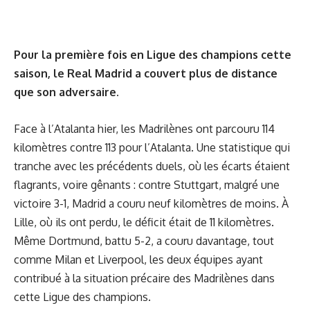
Pour la première fois en Ligue des champions cette
saison, le Real Madrid a couvert plus de distance
que son adversaire.
Face à l’Atalanta hier, les Madrilènes ont parcouru 114
kilomètres contre 113 pour l’Atalanta. Une statistique qui
tranche avec les précédents duels, où les écarts étaient
flagrants, voire gênants : contre Stuttgart, malgré une
victoire 3-1, Madrid a couru neuf kilomètres de moins. À
Lille, où ils ont perdu, le déficit était de 11 kilomètres.
Même Dortmund, battu 5-2, a couru davantage, tout
comme Milan et Liverpool, les deux équipes ayant
contribué à la situation précaire des Madrilènes dans
cette Ligue des champions.