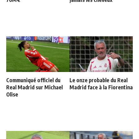
Communiqué officiel du
Le onze probable du Real
Real Madrid sur Michael
Madrid face à la Fiorentina
Olise