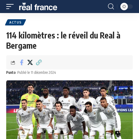
ACTUS
114 kilomètres : le réveil du Real à
Bergame
Punto
Publié le 11 décembre 2024