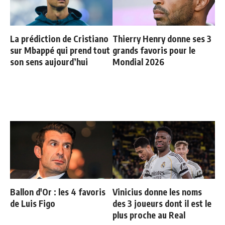
La prédiction de Cristiano
Thierry Henry donne ses 3
sur Mbappé qui prend tout
grands favoris pour le
son sens aujourd’hui
Mondial 2026
Ballon d'Or : les 4 favoris
Vinicius donne les noms
de Luis Figo
des 3 joueurs dont il est le
plus proche au Real