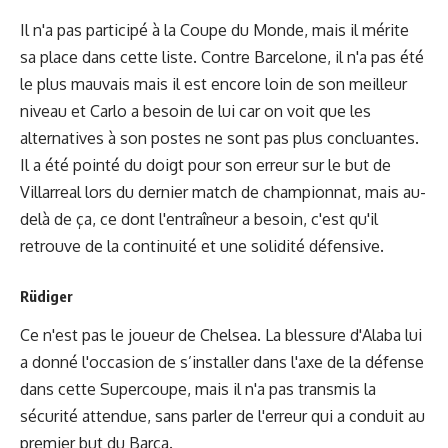
Il n'a pas participé à la Coupe du Monde, mais il mérite
sa place dans cette liste. Contre Barcelone, il n'a pas été
le plus mauvais mais il est encore loin de son meilleur
niveau et Carlo a besoin de lui car on voit que les
alternatives à son postes ne sont pas plus concluantes.
Il a été pointé du doigt pour son erreur sur le but de
Villarreal lors du dernier match de championnat, mais au-
delà de ça, ce dont l'entraîneur a besoin, c'est qu'il
retrouve de la continuité et une solidité défensive.
Rüdiger
Ce n'est pas le joueur de Chelsea. La blessure d'Alaba lui
a donné l'occasion de s’installer dans l'axe de la défense
dans cette Supercoupe, mais
il n'a pas transmis la
sécurité attendue
, sans parler de l'erreur qui a conduit au
premier but du Barça.