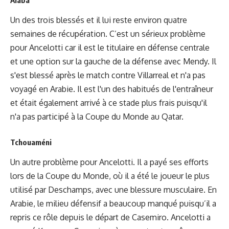
Un des trois blessés et il lui reste environ quatre
semaines de récupération. C’est un sérieux problème
pour Ancelotti car il est le titulaire en défense centrale
et une option sur la gauche de la défense avec Mendy. Il
s'est blessé après le match contre Villarreal et n'a pas
voyagé en Arabie. Il est l'un des habitués de l'entraîneur
et était également arrivé à ce stade plus frais puisqu'il
n'a pas participé à la Coupe du Monde au Qatar.
Tchouaméni
Un autre problème pour Ancelotti. Il a payé ses efforts
lors de la Coupe du Monde, où il a été le joueur le plus
utilisé par Deschamps, avec une blessure musculaire. En
Arabie, le milieu défensif a beaucoup manqué puisqu’il a
repris ce rôle depuis le départ de Casemiro. Ancelotti a