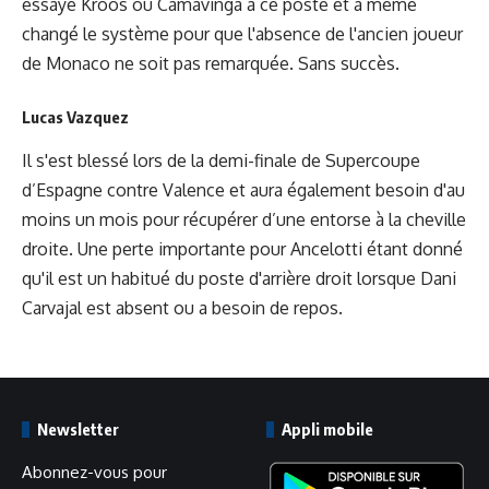
essayé Kroos ou Camavinga à ce poste et a même
changé le système pour que l'absence de l'ancien joueur
de Monaco ne soit pas remarquée. Sans succès.
Lucas Vazquez
Il s'est blessé lors de la demi-finale de Supercoupe
d’Espagne contre Valence et aura également besoin d'au
moins un mois pour récupérer d’une entorse à la cheville
droite. Une perte importante pour Ancelotti étant donné
qu'il est un habitué du poste d'arrière droit lorsque Dani
Carvajal est absent ou a besoin de repos.
Newsletter
Appli mobile
Abonnez-vous pour