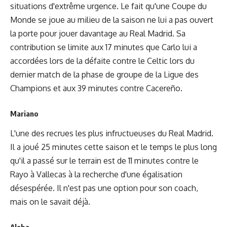
situations d'extrême urgence. Le fait qu'une Coupe du
Monde se joue au milieu de la saison ne lui a pas ouvert
la porte pour jouer davantage au Real Madrid. Sa
contribution se limite aux 17 minutes que Carlo lui a
accordées lors de la défaite contre le Celtic lors du
dernier match de la phase de groupe de la Ligue des
Champions et aux 39 minutes contre Cacereño.
Mariano
L'une des recrues les plus infructueuses du Real Madrid.
Il a joué 25 minutes cette saison et le temps le plus long
qu'il a passé sur le terrain est de 11 minutes contre le
Rayo à Vallecas à la recherche d'une égalisation
désespérée. Il n'est pas une option pour son coach,
mais on le savait déjà.
Alaba