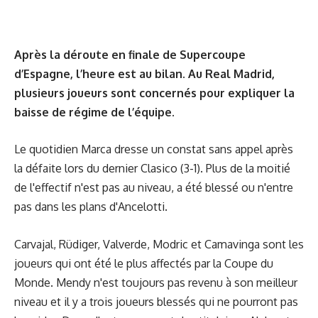
Après la déroute en finale de Supercoupe
d’Espagne, l’heure est au bilan. Au Real Madrid,
plusieurs joueurs sont concernés pour expliquer la
baisse de régime de l’équipe.
Le quotidien
Marca
dresse un constat sans appel après
la défaite lors du dernier Clasico (3-1). Plus de la moitié
de l'effectif n'est pas au niveau, a été blessé ou n'entre
pas dans les plans d'Ancelotti.
Carvajal, Rüdiger, Valverde, Modric et Camavinga sont les
joueurs qui ont été le plus affectés par la Coupe du
Monde. Mendy n'est toujours pas revenu à son meilleur
niveau et il y a trois joueurs blessés qui ne pourront pas