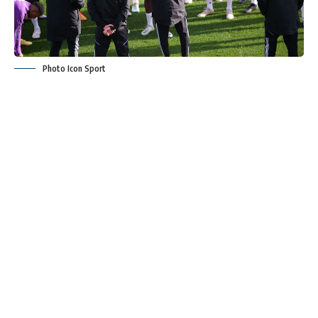
Photo Icon Sport