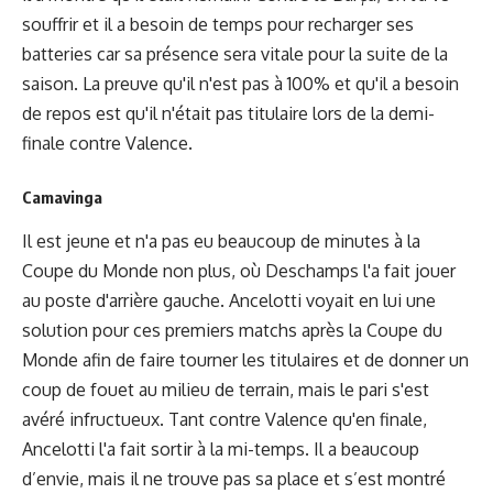
souffrir et il a besoin de temps pour recharger ses
batteries car sa présence sera vitale pour la suite de la
saison. La preuve qu'il n'est pas à 100% et qu'il a besoin
de repos est qu'il n'était pas titulaire lors de la demi-
finale contre Valence.
Camavinga
Il est jeune et n'a pas eu beaucoup de minutes à la
Coupe du Monde non plus, où Deschamps l'a fait jouer
au poste d'arrière gauche. Ancelotti voyait en lui une
solution pour ces premiers matchs après la Coupe du
Monde afin de faire tourner les titulaires et de donner un
coup de fouet au milieu de terrain, mais le pari s'est
avéré infructueux. Tant contre Valence qu'en finale,
Ancelotti l'a fait sortir à la mi-temps. Il a beaucoup
d’envie, mais il ne trouve pas sa place et s’est montré