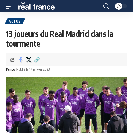
ACTUS
13 joueurs du Real Madrid dans la
tourmente
Punto
Publié le 17 janvier 2023