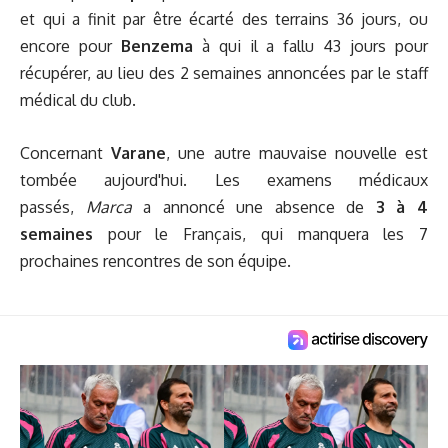
et qui a finit par être écarté des terrains 36 jours, ou
encore pour
Benzema
à qui il a fallu 43 jours pour
récupérer, au lieu des 2 semaines annoncées par le staff
médical du club.
Concernant
Varane
, une autre mauvaise nouvelle est
tombée aujourd'hui. Les examens médicaux
passés,
Marca
a annoncé une absence de
3 à
4
semaines
pour le Français, qui manquera les 7
prochaines rencontres de son équipe.