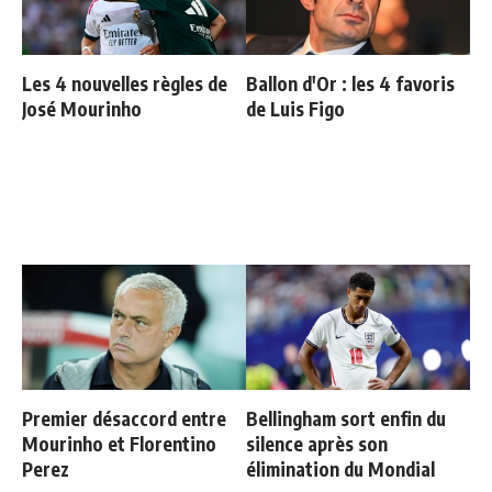
Les 4 nouvelles règles de
Ballon d'Or : les 4 favoris
José Mourinho
de Luis Figo
Premier désaccord entre
Bellingham sort enfin du
Mourinho et Florentino
silence après son
Perez
élimination du Mondial