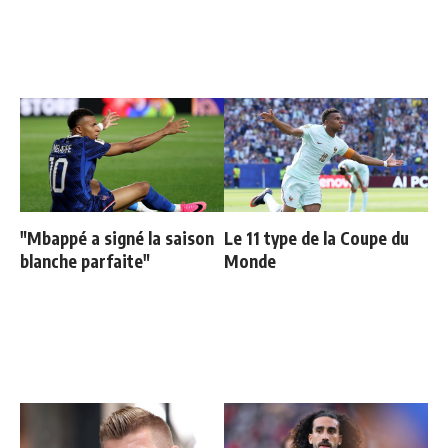
"Mbappé a signé la saison
Le 11 type de la Coupe du
blanche parfaite"
Monde