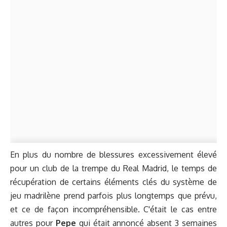
En plus du nombre de blessures excessivement élevé
pour un club de la trempe du Real Madrid, le temps de
récupération de certains éléments clés du système de
jeu madrilène prend parfois plus longtemps que prévu,
et ce de façon incompréhensible. C'était le cas entre
autres pour
Pepe
qui était annoncé absent 3 semaines