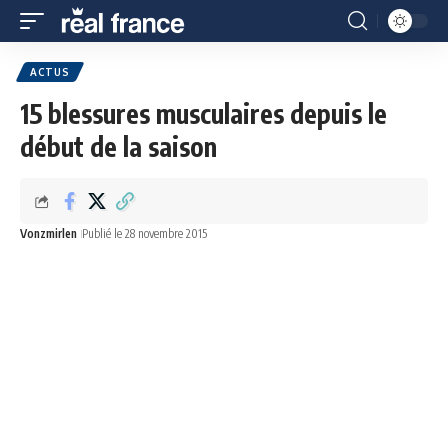
ACTUS
15 blessures musculaires depuis le
début de la saison
Vonzmirlen
Publié le 28 novembre 2015