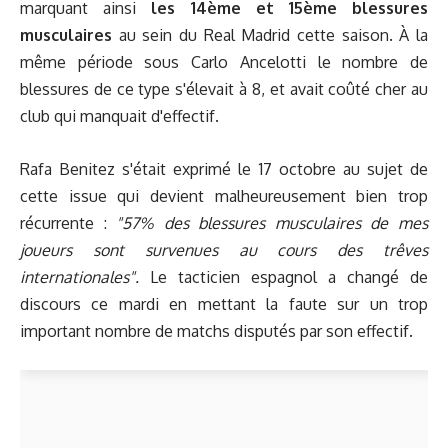
marquant ainsi
les 14ème et 15ème blessures
musculaires
au sein du Real Madrid cette saison. À la
même période sous Carlo Ancelotti le nombre de
blessures de ce type s'élevait à 8, et avait coûté cher au
club qui manquait d'effectif.
Rafa Benitez s'était exprimé le 17 octobre au sujet de
cette issue qui devient malheureusement bien trop
récurrente :
"57% des blessures musculaires de mes
joueurs sont survenues au cours des trêves
internationales".
Le tacticien espagnol a changé de
discours ce mardi en mettant la faute sur un trop
important nombre de matchs disputés par son effectif.