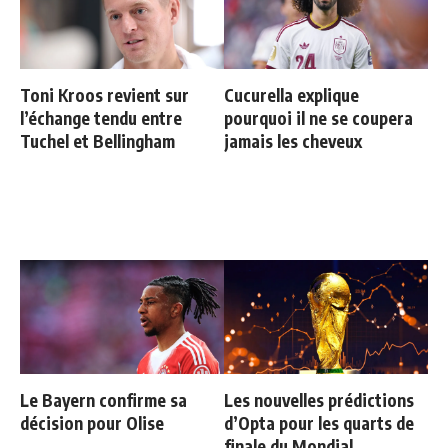
Toni Kroos revient sur
Cucurella explique
l’échange tendu entre
pourquoi il ne se coupera
Tuchel et Bellingham
jamais les cheveux
Le Bayern confirme sa
Les nouvelles prédictions
décision pour Olise
d’Opta pour les quarts de
finale du Mondial