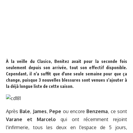
À la veille du Clasico, Benitez avait pour la seconde fois
seulement depuis son arrivée, tout son effectif disponible.
Cependant, il n'a suffit que d'une seule semaine pour que ça
change, puisque 3 nouvelles blessures sont venues s'ajouter à
la déjà longue liste de cette saison.
Après
Bale
,
James
,
Pepe
ou encore
Benzema
, ce sont
Varane et
Marcelo
qui ont récemment rejoint
l'infirmerie, tous les deux en l'espace de 5 jours,