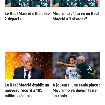
Le Real Madrid officialise
Mourinho : "J’ai vu un Real
2 départs
Madrid à 3 visages"
Le Real Madrid établit un
4 joueurs, une seule place :
nouveau record à 189
Mourinho va devoir faire
millions d'euros
un choix