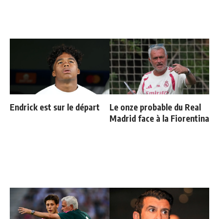
Endrick est sur le départ
Le onze probable du Real
Madrid face à la Fiorentina