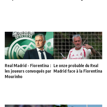
Real Madrid - Fiorentina :
Le onze probable du Real
les joueurs convoqués par
Madrid face à la Fiorentina
Mourinho