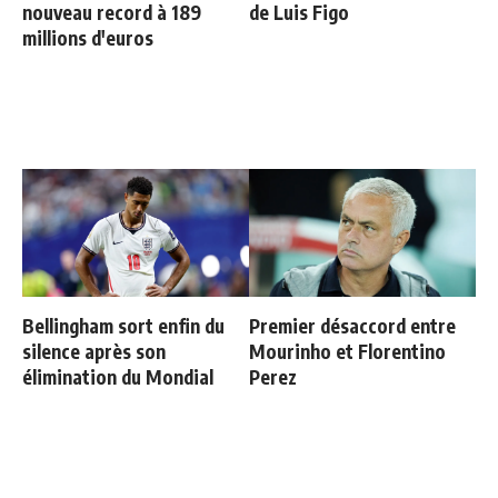
nouveau record à 189
de Luis Figo
millions d'euros
Bellingham sort enfin du
Premier désaccord entre
silence après son
Mourinho et Florentino
élimination du Mondial
Perez