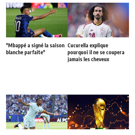
"Mbappé a signé la saison
Cucurella explique
blanche parfaite"
pourquoi il ne se coupera
jamais les cheveux