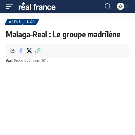
ACTUS
LIGA
Malaga-Real : Le groupe madrilène
Axel
Publié le 20 février 2016