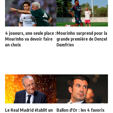
4 joueurs, une seule place :
Mourinho surprend pour la
Mourinho va devoir faire
grande première de Denzel
un choix
Dumfries
Le Real Madrid établit un
Ballon d'Or : les 4 favoris