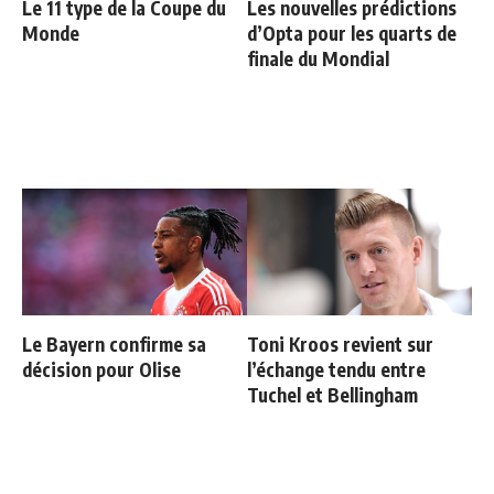
Le 11 type de la Coupe du
Les nouvelles prédictions
Monde
d’Opta pour les quarts de
finale du Mondial
Le Bayern confirme sa
Toni Kroos revient sur
décision pour Olise
l’échange tendu entre
Tuchel et Bellingham